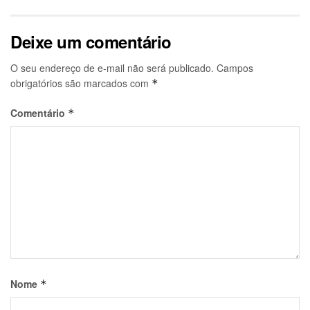
Deixe um comentário
O seu endereço de e-mail não será publicado.
Campos
obrigatórios são marcados com
*
Comentário
*
Nome
*