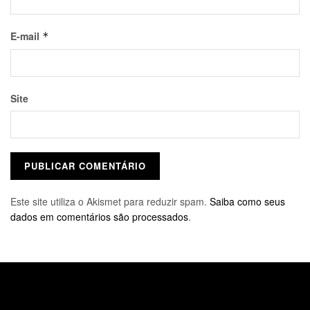
E-mail
*
Site
Este site utiliza o Akismet para reduzir spam.
Saiba como seus
dados em comentários são processados
.