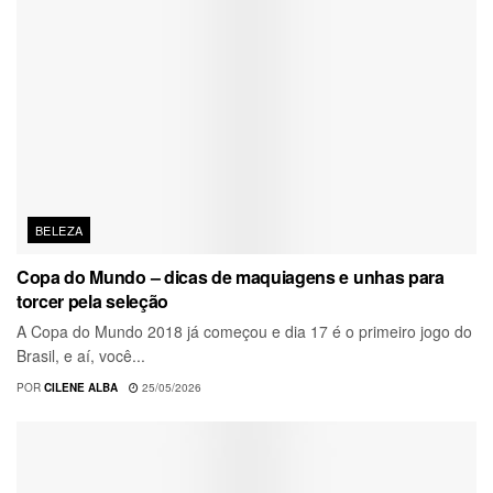
BELEZA
Copa do Mundo – dicas de maquiagens e unhas para
torcer pela seleção
A Copa do Mundo 2018 já começou e dia 17 é o primeiro jogo do
Brasil, e aí, você...
POR
CILENE ALBA
25/05/2026