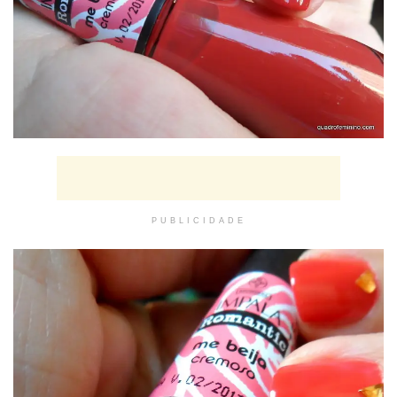
PUBLICIDADE