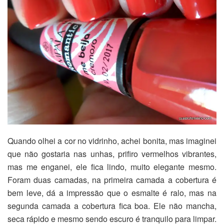
Quando olhei a cor no vidrinho, achei bonita, mas imaginei
que não gostaria nas unhas, prifiro vermelhos vibrantes,
mas me enganei, ele fica lindo, muito elegante mesmo.
Foram duas camadas, na primeira camada a cobertura é
bem leve, dá a impressão que o esmalte é ralo, mas na
segunda camada a cobertura fica boa. Ele não mancha,
seca rápido e mesmo sendo escuro é tranquilo para limpar.