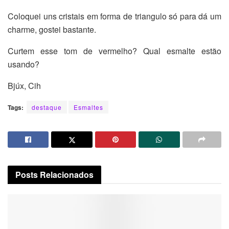
Coloquei uns cristais em forma de triangulo só para dá um
charme, gostei bastante.
Curtem esse tom de vermelho? Qual esmalte estão
usando?
Bjúx, Cih
Tags:
destaque
Esmaltes
Posts
Relacionados