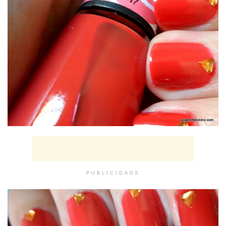
PUBLICIDADE