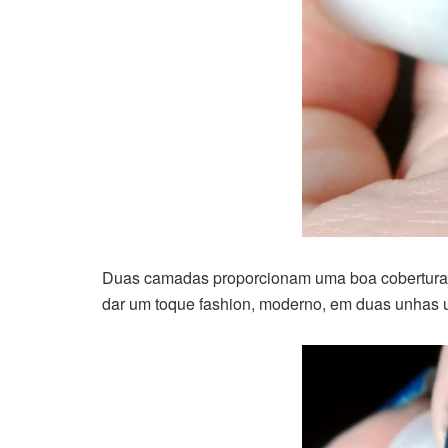
Duas camadas proporcionam uma boa cobertura, t
dar um toque fashion, moderno, em duas unhas u