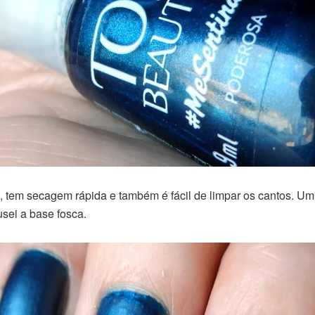
em secagem rápida e também é fácil de limpar os cantos. Um az
sei a base fosca.