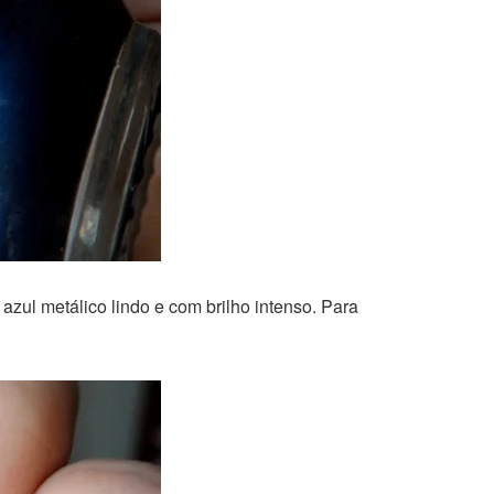
ul metálico lindo e com brilho intenso. Para