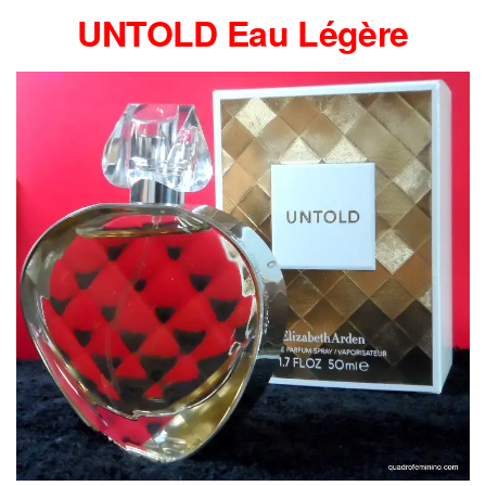
UNTOLD Eau Légère