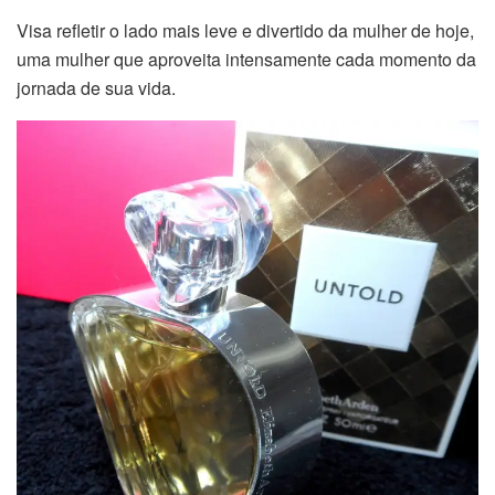
Visa refletir o lado mais leve e divertido da mulher de hoje,
uma mulher que aproveita intensamente cada momento da
jornada de sua vida.