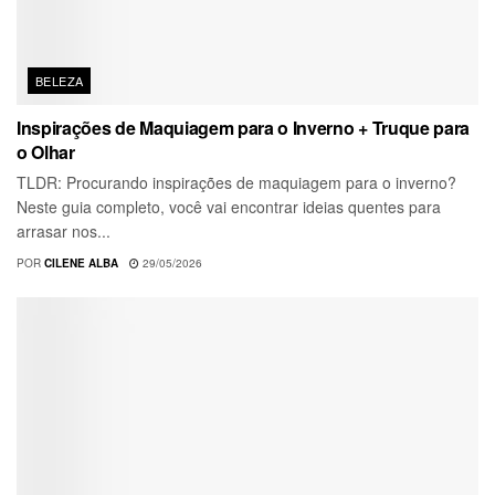
BELEZA
Inspirações de Maquiagem para o Inverno + Truque para
o Olhar
TLDR: Procurando inspirações de maquiagem para o inverno?
Neste guia completo, você vai encontrar ideias quentes para
arrasar nos...
POR
CILENE ALBA
29/05/2026