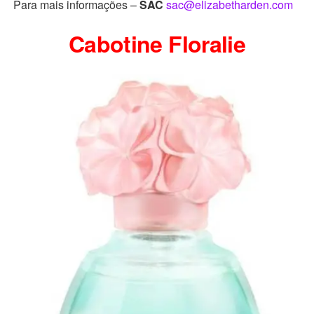
Para mais informações –
SAC
sac@elizabetharden.com
Cabotine Floralie