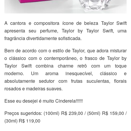
A cantora e compositora ícone de beleza Taylor Swift
apresenta seu perfume, Taylor by Taylor Swift, uma
fragrância divertidamente sofisticada.
Bem de acordo com o estilo de Taylor, que adora misturar
o clássico com o contemporâneo, o frasco de Taylor by
Taylor Swift combina charme retrô com um toque
moderno. Um aroma inesquecível, clássico e
absolutamente sedutor com frutas suculentas, florais
rosados e madeiras suaves.
Esse eu desejei é muito Cinderela!!!!!!
Preços sugeridos: (100ml) R$ 239,00 / (50ml) R$ 159,00 /
(30ml) R$ 119,00