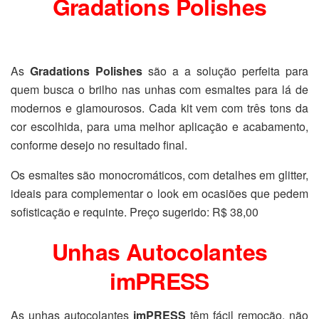
Gradations Polishes
As
Gradations Polishes
são a a solução perfeita para
quem busca o brilho nas unhas com esmaltes para lá de
modernos e glamourosos. Cada kit vem com três tons da
cor escolhida, para uma melhor aplicação e acabamento,
conforme desejo no resultado final.
Os esmaltes são monocromáticos, com detalhes em glitter,
ideais para complementar o look em ocasiões que pedem
sofisticação e requinte. Preço sugerido: R$ 38,00
Unhas Autocolantes
imPRESS
As unhas autocolantes
imPRESS
têm fácil remoção, não