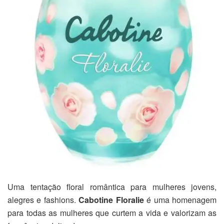
Uma tentação floral romântica para mulheres jovens,
alegres e fashions.
Cabotine Floralie
é uma homenagem
para todas as mulheres que curtem a vida e valorizam as