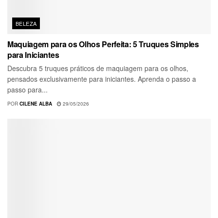
BELEZA
Maquiagem para os Olhos Perfeita: 5 Truques Simples
para Iniciantes
Descubra 5 truques práticos de maquiagem para os olhos,
pensados exclusivamente para iniciantes. Aprenda o passo a
passo para...
POR
CILENE ALBA
29/05/2026