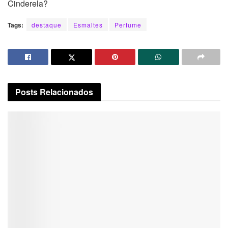
Cinderela?
Tags:
destaque
Esmaltes
Perfume
Posts
Relacionados