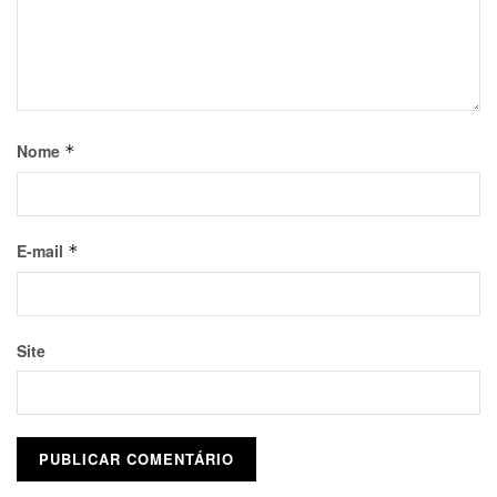
Nome
*
E-mail
*
Site