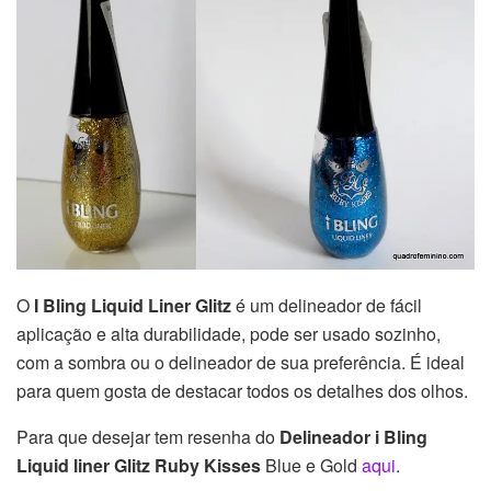
O
I Bling Liquid Liner Glitz
é um delineador de fácil
aplicação e alta durabilidade, pode ser usado sozinho,
com a sombra ou o delineador de sua preferência. É ideal
para quem gosta de destacar todos os detalhes dos olhos.
Para que desejar tem resenha do
Delineador i Bling
Liquid liner Glitz Ruby Kisses
Blue e Gold
aqui
.