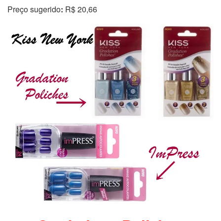
Preço sugerido
:
R$ 20,66