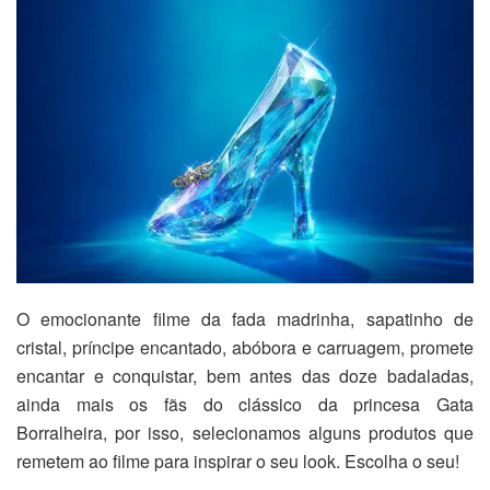
O emocionante filme da fada madrinha, sapatinho de
cristal, príncipe encantado, abóbora e carruagem, promete
encantar e conquistar, bem antes das doze badaladas,
ainda mais os fãs do clássico da princesa Gata
Borralheira, por isso, selecionamos alguns produtos que
remetem ao filme para inspirar o seu look. Escolha o seu!