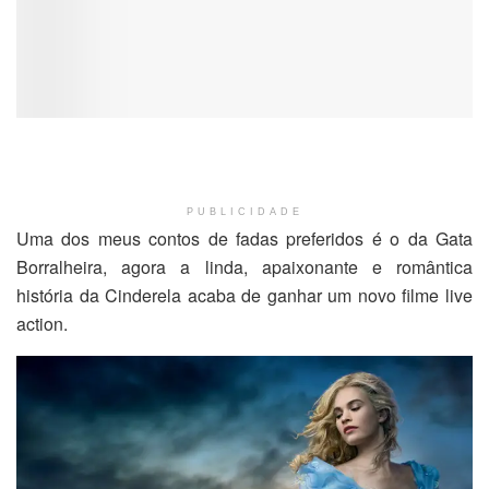
PUBLICIDADE
Uma dos meus contos de fadas preferidos é o da Gata
Borralheira, agora a linda, apaixonante e romântica
história da Cinderela acaba de ganhar um novo filme live
action.