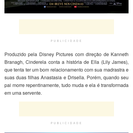
PUBLICIDADE
Produzido pela Disney Pictures com direção de Kanneth
Branagh, Cinderela conta a história de Ella (Lily James),
que tenta ter um bom relacionamento com sua madrastra e
suas duas filhas Anastasia e Drisella. Porém, quando seu
pai morre repentinamente, tudo muda e ela é transformada
em uma servente.
PUBLICIDADE