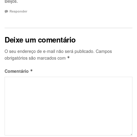
Beijos.
Responder
Deixe um comentário
O seu endereço de e-mail não será publicado.
Campos
obrigatórios são marcados com
*
Comentário
*