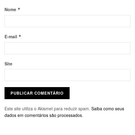
Nome
*
E-mail
*
Site
Este site utiliza o Akismet para reduzir spam.
Saiba como seus
dados em comentários são processados
.