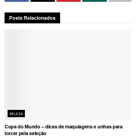
Posts
Relacionados
BELEZA
Copa do Mundo – dicas de maquiagens e unhas para
torcer pela seleção