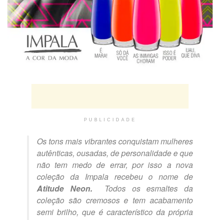
PUBLICIDADE
Os tons mais vibrantes conquistam mulheres
autênticas, ousadas, de personalidade e que
não tem medo de errar, por isso a nova
coleção da Impala recebeu o nome de
Atitude Neon.
Todos os esmaltes da
coleção são cremosos e tem acabamento
semi brilho, que é característico da própria