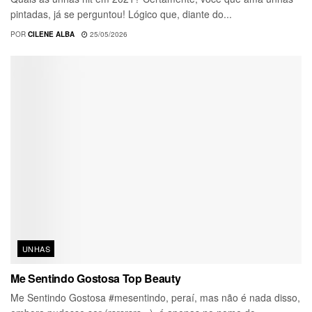
pintadas, já se perguntou! Lógico que, diante do...
POR
CILENE ALBA
25/05/2026
UNHAS
Me Sentindo Gostosa Top Beauty
Me Sentindo Gostosa #mesentindo, peraí, mas não é nada disso,