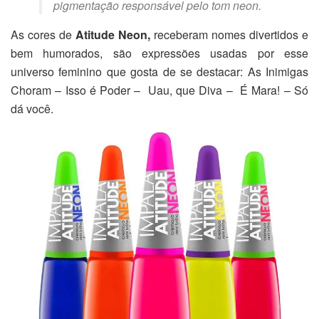
pigmentação responsável pelo tom neon.
As cores de
Atitude Neon,
receberam nomes divertidos e
bem humorados, são expressões usadas por esse
universo feminino que gosta de se destacar: As Inimigas
Choram – Isso é Poder – Uau, que Diva – É Mara! – Só
dá você.