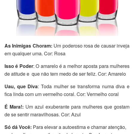
As Inimigas Choram:
Um poderoso rosa de causar inveja
em qualquer uma. Cor: Rosa
Isso é Poder
: O amarelo é a melhor aposta para mulheres
de atitude e que não tem medo de ser feliz. Cor: Amarelo
Uau, que Diva
: Toda mulher se transforma numa diva e
fica linda com um vermelho coral. Cor: Vermelho coral
É Mara!:
Um azul exuberante para mulheres que gostam
de se sentir maravilhosas. Cor: Azul
Só dá Você:
Para elevar a autoestima e chamar atenção,