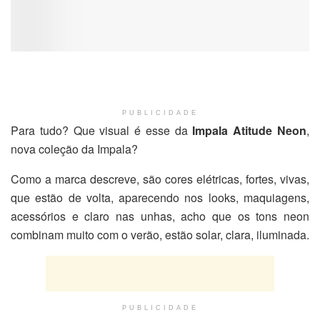
PUBLICIDADE
Para tudo? Que visual é esse da
Impala Atitude Neon
,
nova coleção da Impala?
Como a marca descreve, são cores elétricas, fortes, vivas,
que estão de volta, aparecendo nos looks, maquiagens,
acessórios e claro nas unhas, acho que os tons neon
combinam muito com o verão, estão solar, clara, iluminada.
PUBLICIDADE