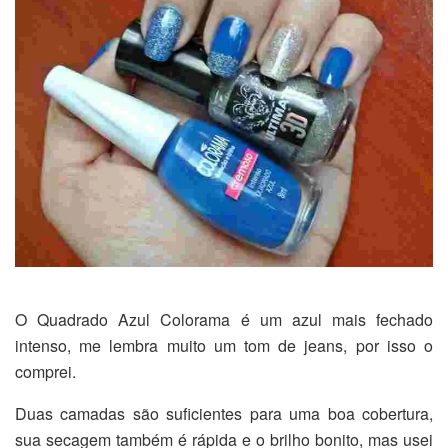
O Quadrado Azul Colorama é um azul mais fechado
intenso, me lembra muito um tom de jeans, por isso o
comprei.
Duas camadas são suficientes para uma boa cobertura,
sua secagem também é rápida e o brilho bonito, mas usei