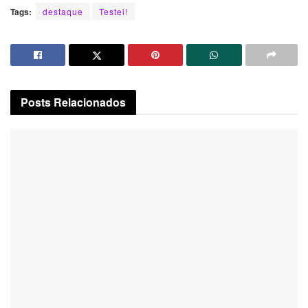
Tags:
destaque
Testei!
Posts
Relacionados