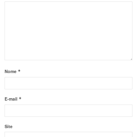
Nome
*
E-mail
*
Site