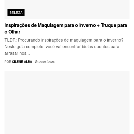
BELEZA
Inspirações de Maquiagem para o Inverno + Truque para
o Olhar
TLDR: Procurando inspirações de maquiagem para o inverno?
Neste guia completo, você vai encontrar ideias quentes para
arrasar nos...
POR
CILENE ALBA
29/05/2026