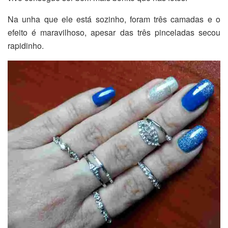
Na unha que ele está sozinho, foram três camadas e o
efeito é maravilhoso, apesar das três pinceladas secou
rapidinho.