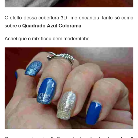
O efeito dessa cobertura 3D me encantou, tanto só como
sobre o
Quadrado Azul Colorama
.
Achei que o mix ficou bem moderninho.