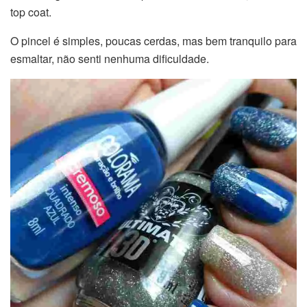
top coat.
O pincel é simples, poucas cerdas, mas bem tranquilo para
esmaltar, não senti nenhuma dificuldade.