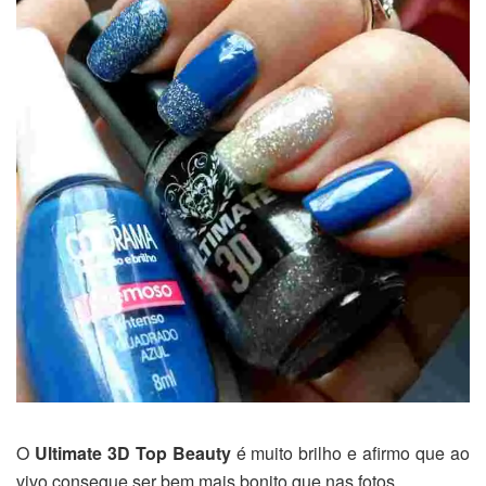
O
Ultimate 3D Top Beauty
é muito brilho e afirmo que ao
vivo consegue ser bem mais bonito que nas fotos.