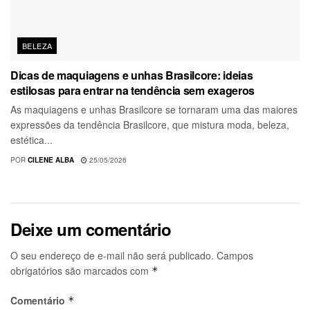
BELEZA
Dicas de maquiagens e unhas Brasilcore: ideias
estilosas para entrar na tendência sem exageros
As maquiagens e unhas Brasilcore se tornaram uma das maiores
expressões da tendência Brasilcore, que mistura moda, beleza,
estética...
POR
CILENE ALBA
25/05/2026
Deixe um comentário
O seu endereço de e-mail não será publicado.
Campos
obrigatórios são marcados com
*
Comentário
*