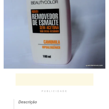
PUBLICIDADE
Descrição