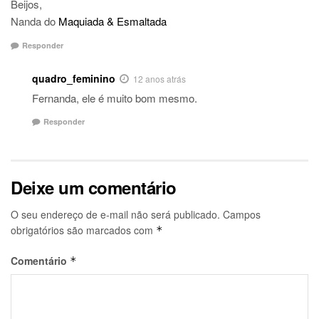
Beijos,
Nanda do
Maquiada & Esmaltada
Responder
quadro_feminino
12 anos atrás
Fernanda, ele é muito bom mesmo.
Responder
Deixe um comentário
O seu endereço de e-mail não será publicado.
Campos
obrigatórios são marcados com
*
Comentário
*