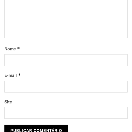
Nome
*
E-mail
*
Site