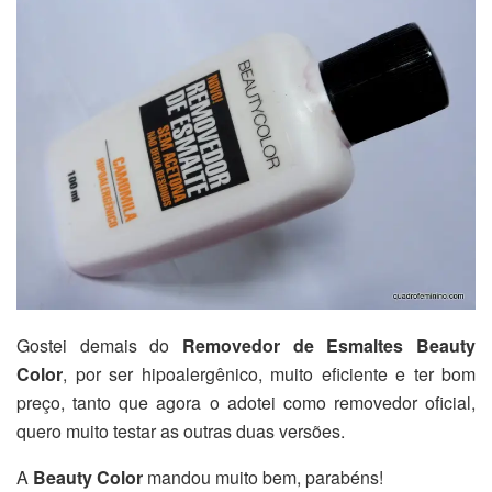
Gostei demais do
Removedor de Esmaltes Beauty
Color
, por ser hipoalergênico, muito eficiente e ter bom
preço, tanto que agora o adotei como removedor oficial,
quero muito testar as outras duas versões.
A
Beauty Color
mandou muito bem, parabéns!