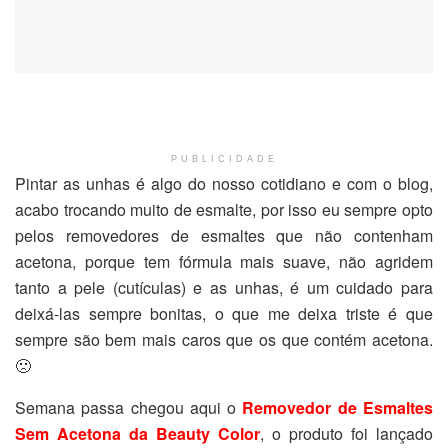
PUBLICIDADE
Pintar as unhas é algo do nosso cotidiano e com o blog,
acabo trocando muito de esmalte, por isso eu sempre opto
pelos removedores de esmaltes que não contenham
acetona, porque tem fórmula mais suave, não agridem
tanto a pele (cutículas) e as unhas, é um cuidado para
deixá-las sempre bonitas, o que me deixa triste é que
sempre são bem mais caros que os que contém acetona.
🙁
Semana passa chegou aqui o
Removedor de Esmaltes
Sem Acetona da Beauty Color
, o produto foi lançado