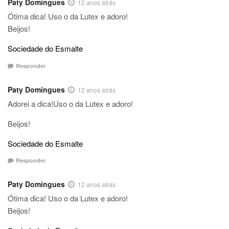
Paty Domingues
12 anos atrás
Ótima dica! Uso o da Lutex e adoro!
Beijos!
Sociedade do Esmalte
Responder
Paty Domingues
12 anos atrás
Adorei a dica!Uso o da Lutex e adoro!
Beijos!
Sociedade do Esmalte
Responder
Paty Domingues
12 anos atrás
Ótima dica! Uso o da Lutex e adoro!
Beijos!