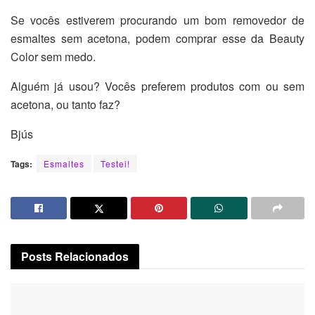
Se vocês estiverem procurando um bom removedor de
esmaltes sem acetona, podem comprar esse da Beauty
Color sem medo.
Alguém já usou? Vocês preferem produtos com ou sem
acetona, ou tanto faz?
Bjús
Tags:
Esmaltes
Testei!
Posts
Relacionados