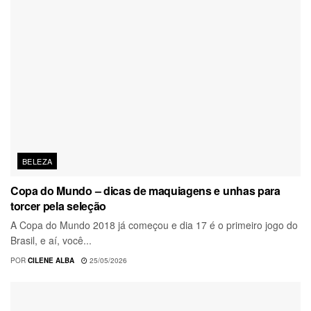
BELEZA
Copa do Mundo – dicas de maquiagens e unhas para
torcer pela seleção
A Copa do Mundo 2018 já começou e dia 17 é o primeiro jogo do
Brasil, e aí, você...
POR
CILENE ALBA
25/05/2026