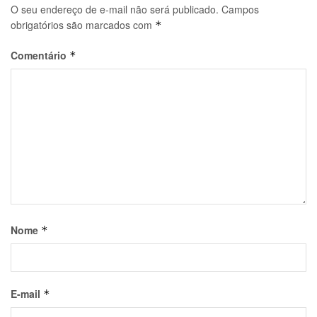
O seu endereço de e-mail não será publicado.
Campos
obrigatórios são marcados com
*
Comentário
*
Nome
*
E-mail
*