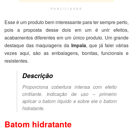
PUBLICIDADE
Esse é um produto bem interessante para ter sempre perto,
pois a proposta desse dois em um é unir efeitos,
acabamentos diferentes em um único produto. Um grande
destaque das maquiagens da
Impala
, que já falei várias
vezes aqui, são as embalagens, bonitas, funcionais e
resistentes.
Descrição
Proporciona cobertura intensa com efeito
cintilante. Indicação de uso – primeiro
aplicar o batom líquido e sobre ele o batom
hidratante.
Batom hidratante