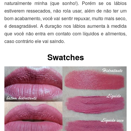
naturalmente minha (que sonho!). Porém se os lábios
estiverem ressecados, não rola usar, além de não ter um
bom acabamento, você vai sentir repuxar, muito mais seco,
é desagradável. A duração nos lábios aumenta à medida
que você não entra em contato com líquidos e alimentos,
caso contrário ele vai saindo.
Swatches