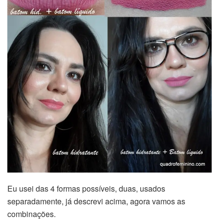
Eu usei das 4 formas possíveis, duas, usados
separadamente, já descrevi acima, agora vamos as
combinações.