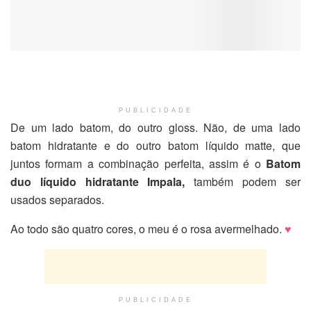
PUBLICIDADE
De um lado batom, do outro gloss. Não, de uma lado
batom hidratante e do outro batom líquido matte, que
juntos formam a combinação perfeita, assim é o
Batom
duo líquido hidratante Impala,
também podem ser
usados separados.
Ao todo são quatro cores, o meu é o rosa avermelhado.
♥
PUBLICIDADE