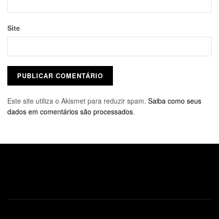
Site
Este site utiliza o Akismet para reduzir spam.
Saiba como seus
dados em comentários são processados
.