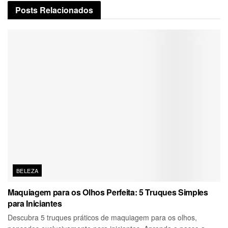
Posts
Relacionados
BELEZA
Maquiagem para os Olhos Perfeita: 5 Truques Simples
para Iniciantes
Descubra 5 truques práticos de maquiagem para os olhos,