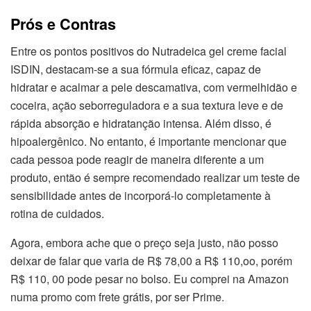
Prós e Contras
Entre os pontos positivos do Nutradeica gel creme facial
ISDIN, destacam-se a sua fórmula eficaz, capaz de
hidratar e acalmar a pele descamativa, com vermelhidão e
coceira, ação seborreguladora e a sua textura leve e de
rápida absorção e hidratanção intensa. Além disso, é
hipoalergênico. No entanto, é importante mencionar que
cada pessoa pode reagir de maneira diferente a um
produto, então é sempre recomendado realizar um teste de
sensibilidade antes de incorporá-lo completamente à
rotina de cuidados.
Agora, embora ache que o preço seja justo, não posso
deixar de falar que varia de R$ 78,00 a R$ 110,oo, porém
R$ 110, 00 pode pesar no bolso. Eu comprei na Amazon
numa promo com frete grátis, por ser Prime.