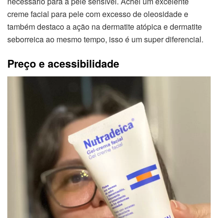
necessário para a pele sensível. Achei um excelente
creme facial para pele com excesso de oleosidade e
também destaco a ação na dermatite atópica e dermatite
seborreica ao mesmo tempo, isso é um super diferencial.
Preço e acessibilidade