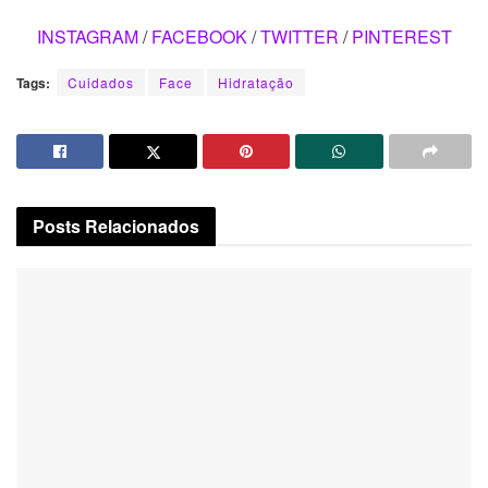
INSTAGRAM
/
FACEBOOK
/
TWITTER
/
PINTEREST
Tags:
Cuidados
Face
Hidratação
Posts
Relacionados