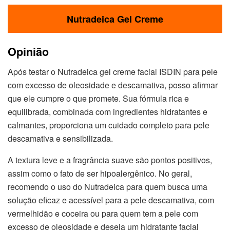
Nutradeica Gel Creme
Opinião
Após testar o Nutradeica gel creme facial ISDIN para pele
com excesso de oleosidade e descamativa, posso afirmar
que ele cumpre o que promete. Sua fórmula rica e
equilibrada, combinada com ingredientes hidratantes e
calmantes, proporciona um cuidado completo para pele
descamativa e sensibilizada.
A textura leve e a fragrância suave são pontos positivos,
assim como o fato de ser hipoalergênico. No geral,
recomendo o uso do Nutradeica para quem busca uma
solução eficaz e acessível para a pele descamativa, com
vermelhidão e coceira ou para quem tem a pele com
excesso de oleosidade e deseja um hidratante facial