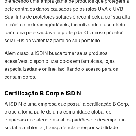
oferecendo uma ampla gama de produtos que protegem a
pele contra os danos causados pelos raios UVA e UVB.
Sua linha de protetores solares é reconhecida por sua alta
eficácia e texturas agradáveis, incentivando o uso diário
para uma pele saudável e protegida. O famoso protetor
solar Fusion Water faz parte do seu portifólio.
Além disso, a ISDIN busca tornar seus produtos
acessíveis, disponibilizando-os em farmácias, lojas
especializadas e online, facilitando o acesso para os
consumidores.
Certificação B Corp e ISDIN
A ISDIN é uma empresa que possui a certificação B Corp,
o que a torna parte de uma comunidade global de
empresas que atendem a altos padrões de desempenho
social e ambiental, transparência e responsabilidade.