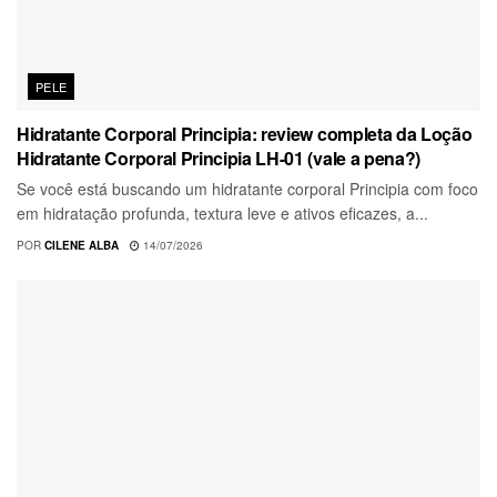
PELE
Hidratante Corporal Principia: review completa da Loção
Hidratante Corporal Principia LH-01 (vale a pena?)
Se você está buscando um hidratante corporal Principia com foco
em hidratação profunda, textura leve e ativos eficazes, a...
POR
CILENE ALBA
14/07/2026