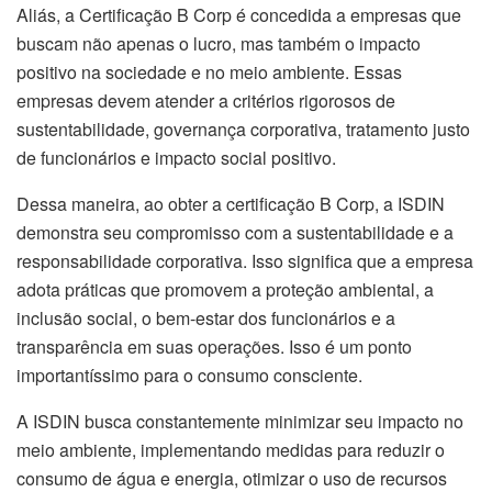
Aliás, a Certificação B Corp é concedida a empresas que
buscam não apenas o lucro, mas também o impacto
positivo na sociedade e no meio ambiente. Essas
empresas devem atender a critérios rigorosos de
sustentabilidade, governança corporativa, tratamento justo
de funcionários e impacto social positivo.
Dessa maneira, ao obter a certificação B Corp, a ISDIN
demonstra seu compromisso com a sustentabilidade e a
responsabilidade corporativa. Isso significa que a empresa
adota práticas que promovem a proteção ambiental, a
inclusão social, o bem-estar dos funcionários e a
transparência em suas operações. Isso é um ponto
importantíssimo para o consumo consciente.
A ISDIN busca constantemente minimizar seu impacto no
meio ambiente, implementando medidas para reduzir o
consumo de água e energia, otimizar o uso de recursos