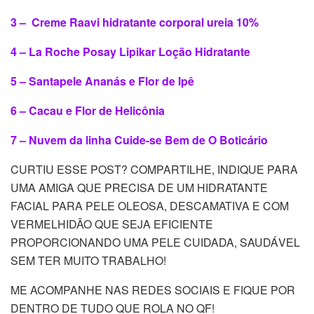
3 – Creme Raavi hidratante corporal ureia 10%
4 – La Roche Posay Lipikar Loção Hidratante
5 – Santapele Ananás e Flor de Ipê
6 – Cacau e Flor de Helicônia
7 – Nuvem da linha Cuide-se Bem de O Boticário
CURTIU ESSE POST? COMPARTILHE, INDIQUE PARA
UMA AMIGA QUE PRECISA DE UM HIDRATANTE
FACIAL PARA PELE OLEOSA, DESCAMATIVA E COM
VERMELHIDÃO QUE SEJA EFICIENTE
PROPORCIONANDO UMA PELE CUIDADA, SAUDÁVEL
SEM TER MUITO TRABALHO!
ME ACOMPANHE NAS REDES SOCIAIS E FIQUE POR
DENTRO DE TUDO QUE ROLA NO QF!