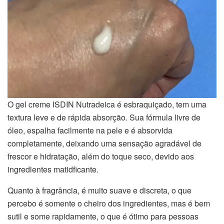
O gel creme ISDIN Nutradeica é esbraquiçado, tem uma
textura leve e de rápida absorção. Sua fórmula livre de
óleo, espalha facilmente na pele e é absorvida
completamente, deixando uma sensação agradável de
frescor e hidratação, além do toque seco, devido aos
ingredientes matidficante.
Quanto à fragrância, é muito suave e discreta, o que
percebo é somente o cheiro dos ingredientes, mas é bem
sutil e some rapidamente, o que é ótimo para pessoas