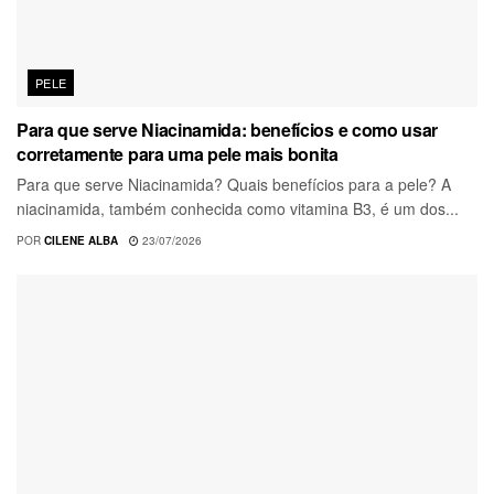
PELE
Para que serve Niacinamida: benefícios e como usar
corretamente para uma pele mais bonita
Para que serve Niacinamida? Quais benefícios para a pele? A
niacinamida, também conhecida como vitamina B3, é um dos...
POR
CILENE ALBA
23/07/2026