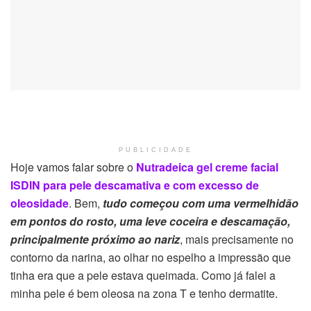
PUBLICIDADE
Hoje vamos falar sobre o
Nutradeica gel creme facial
ISDIN para pele descamativa e com excesso de
oleosidade
. Bem,
tudo começou com uma vermelhidão
em pontos do rosto, uma leve coceira e descamação,
principalmente próximo ao nariz
, mais precisamente no
contorno da narina, ao olhar no espelho a impressão que
tinha era que a pele estava queimada. Como já falei a
minha pele é bem oleosa na zona T e tenho dermatite.