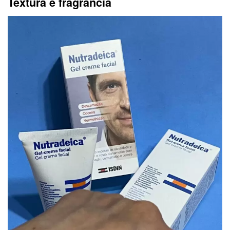
Textura e fragrância