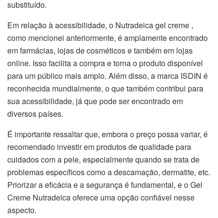
substituído.
Em relação à acessibilidade, o Nutradeica gel creme ,
como mencionei anteriormente, é amplamente encontrado
em farmácias, lojas de cosméticos e também em lojas
online. Isso facilita a compra e torna o produto disponível
para um público mais amplo. Além disso, a marca ISDIN é
reconhecida mundialmente, o que também contribui para
sua acessibilidade, já que pode ser encontrado em
diversos países.
É importante ressaltar que, embora o preço possa variar, é
recomendado investir em produtos de qualidade para
cuidados com a pele, especialmente quando se trata de
problemas específicos como a descamação, dermatite, etc.
Priorizar a eficácia e a segurança é fundamental, e o Gel
Creme Nutradeica oferece uma opção confiável nesse
aspecto.