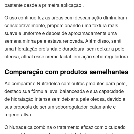
bastante desde a primeira aplicação .
O uso contínuo fez as áreas com descamação diminuíram
consideravelmente, proporcionando uma textura mais
suave e uniforme e depois de aproximadamente uma
semana minha pele estava renovada. Além disso, senti
uma hidratação profunda e duradoura, sem deixar a pele
oleosa, afinal esse creme facial tem ação seborreguladora.
Comparação com produtos semelhantes
Ao comparar o Nutradeica com outros produtos para pele,
destaco sua fórmula leve, balanceada e sua capacidade
de hidratação intensa sem deixar a pele oleosa, devido a
sua proposta de ser um seborregulador, calamante e
regenerativa.
O Nutradeica combina o tratamento eficaz com o cuidado