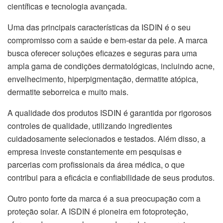
científicas e tecnologia avançada.
Uma das principais características da ISDIN é o seu
compromisso com a saúde e bem-estar da pele. A marca
busca oferecer soluções eficazes e seguras para uma
ampla gama de condições dermatológicas, incluindo acne,
envelhecimento, hiperpigmentação, dermatite atópica,
dermatite seborreica e muito mais.
A qualidade dos produtos ISDIN é garantida por rigorosos
controles de qualidade, utilizando ingredientes
cuidadosamente selecionados e testados. Além disso, a
empresa investe constantemente em pesquisas e
parcerias com profissionais da área médica, o que
contribui para a eficácia e confiabilidade de seus produtos.
Outro ponto forte da marca é a sua preocupação com a
proteção solar. A ISDIN é pioneira em fotoproteção,