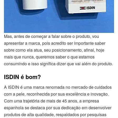
Mas, antes de começar a falar sobre o produto, vou
apresentar a marca, pois acredito ser importante saber
sobre como ela atua, seu posicionamento, afinal, hoje
mais que nunca, queremos saber o que estamos
consumindo e isso significa dizer que vai além do produto.
ISDIN é bom?
A ISDIN é uma marca renomada no mercado de cuidados
com a pele, reconhecida por sua excelência e inovação.
Com uma trajetória de mais de 45 anos, a empresa
espanhola se destaca por sua dedicação em desenvolver
produtos de alta qualidade, respaldados por pesquisas