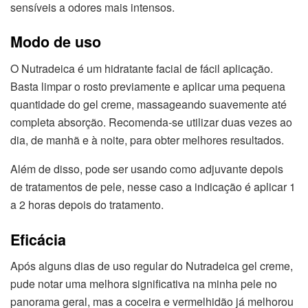
sensíveis a odores mais intensos.
Modo de uso
O Nutradeica é um hidratante facial de fácil aplicação.
Basta limpar o rosto previamente e aplicar uma pequena
quantidade do gel creme, massageando suavemente até
completa absorção. Recomenda-se utilizar duas vezes ao
dia, de manhã e à noite, para obter melhores resultados.
Além de disso, pode ser usando como adjuvante depois
de tratamentos de pele, nesse caso a indicação é aplicar 1
a 2 horas depois do tratamento.
Eficácia
Após alguns dias de uso regular do Nutradeica gel creme,
pude notar uma melhora significativa na minha pele no
panorama geral, mas a coceira e vermelhidão já melhorou