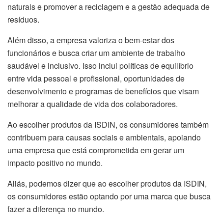
naturais e promover a reciclagem e a gestão adequada de
resíduos.
Além disso, a empresa valoriza o bem-estar dos
funcionários e busca criar um ambiente de trabalho
saudável e inclusivo. Isso inclui políticas de equilíbrio
entre vida pessoal e profissional, oportunidades de
desenvolvimento e programas de benefícios que visam
melhorar a qualidade de vida dos colaboradores.
Ao escolher produtos da ISDIN, os consumidores também
contribuem para causas sociais e ambientais, apoiando
uma empresa que está comprometida em gerar um
impacto positivo no mundo.
Aliás, podemos dizer que ao escolher produtos da ISDIN,
os consumidores estão optando por uma marca que busca
fazer a diferença no mundo.