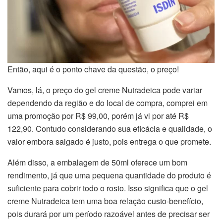
Então, aqui é o ponto chave da questão, o preço!
Vamos, lá, o preço do gel creme Nutradeica pode variar
dependendo da região e do local de compra, comprei em
uma promoção por R$ 99,00, porém já vi por até R$
122,90. Contudo considerando sua eficácia e qualidade, o
valor embora salgado é justo, pois entrega o que promete.
Além disso, a embalagem de 50ml oferece um bom
rendimento, já que uma pequena quantidade do produto é
suficiente para cobrir todo o rosto. Isso significa que o gel
creme Nutradeica tem uma boa relação custo-benefício,
pois durará por um período razoável antes de precisar ser