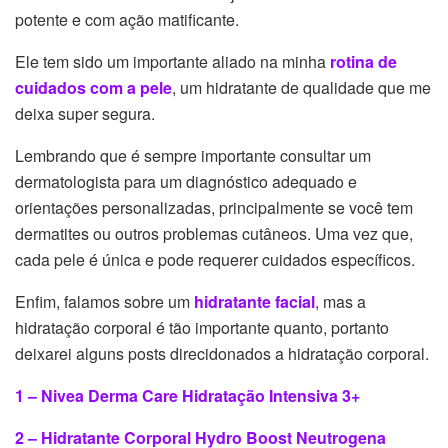
potente e com ação matificante.
Ele tem sido um importante aliado na minha
rotina de
cuidados com a pele
, um hidratante de qualidade que me
deixa super segura.
Lembrando que é sempre importante consultar um
dermatologista para um diagnóstico adequado e
orientações personalizadas, principalmente se você tem
dermatites ou outros problemas cutâneos. Uma vez que,
cada pele é única e pode requerer cuidados específicos.
Enfim, falamos sobre um
hidratante facial
, mas a
hidratação corporal é tão importante quanto, portanto
deixarei alguns posts direcidonados a hidratação corporal.
1 – Nivea Derma Care Hidratação Intensiva 3+
2 – Hidratante Corporal Hydro Boost Neutrogena