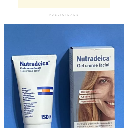
PUBLICIDADE