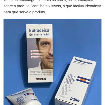
sobre o produto ficam bem visíveis, o que facilita identificar
para que serve o produto.