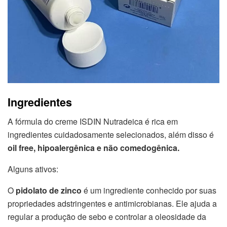
Ingredientes
A fórmula do creme ISDIN Nutradeica é rica em
ingredientes cuidadosamente selecionados, além disso é
oil free, hipoalergênica e não comedogênica.
Alguns ativos:
O
pidolato de zinco
é um ingrediente conhecido por suas
propriedades adstringentes e antimicrobianas. Ele ajuda a
regular a produção de sebo e controlar a oleosidade da