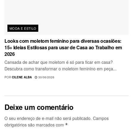
MODA E ESTILO
Looks com moletom feminino para diversas ocasiões:
15+ Ideias Estilosas para usar de Casa ao Trabalho em
2026
Cansada de achar que moletom é só para ficar em casa?
Descubra como transformar o moletom feminino em peça...
POR
CILENE ALBA
30/06/2026
Deixe um comentário
O seu endereço de e-mail não será publicado.
Campos
obrigatórios são marcados com
*