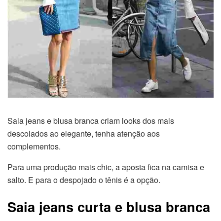
Saia jeans e blusa branca criam looks dos mais
descolados ao elegante, tenha atenção aos
complementos.
Para uma produção mais chic, a aposta fica na camisa e
salto. E para o despojado o tênis é a opção.
Saia jeans curta e blusa branca