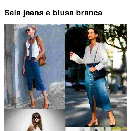
Saia jeans e blusa branca