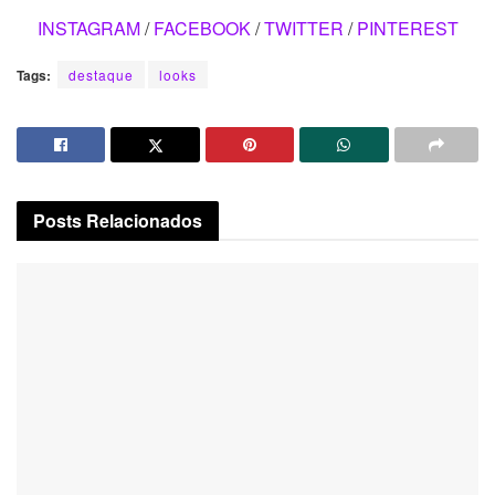
INSTAGRAM
/
FACEBOOK
/
TWITTER
/
PINTEREST
Tags:
destaque
looks
Posts
Relacionados