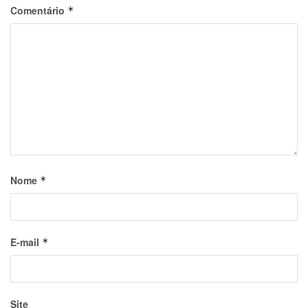
Comentário
*
Nome
*
E-mail
*
Site