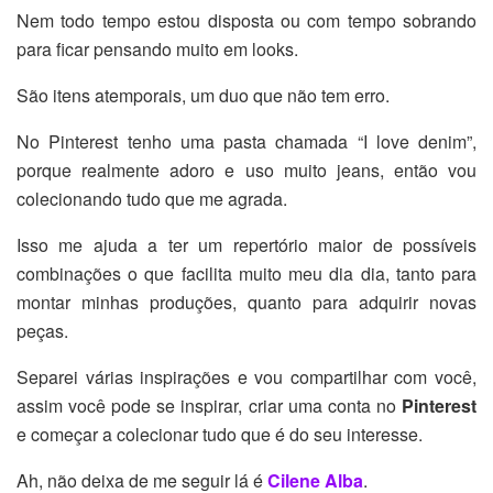
Nem todo tempo estou disposta ou com tempo sobrando
para ficar pensando muito em looks.
São itens atemporais, um duo que não tem erro.
No Pinterest tenho uma pasta chamada “I love denim”,
porque realmente adoro e uso muito jeans, então vou
colecionando tudo que me agrada.
Isso me ajuda a ter um repertório maior de possíveis
combinações o que facilita muito meu dia dia, tanto para
montar minhas produções, quanto para adquirir novas
peças.
Separei várias inspirações e vou compartilhar com você,
assim você pode se inspirar, criar uma conta no
Pinterest
e começar a colecionar tudo que é do seu interesse.
Ah, não deixa de me seguir lá é
Cilene Alba
.