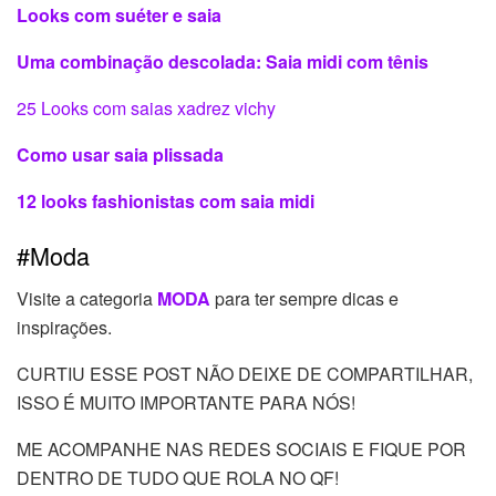
Looks com suéter e saia
Uma combinação descolada: Saia midi com tênis
25 Looks com saias xadrez vichy
Como usar saia plissada
12 looks fashionistas com saia midi
#Moda
Visite a categoria
MODA
para ter sempre dicas e
inspirações.
CURTIU ESSE POST NÃO DEIXE DE COMPARTILHAR,
ISSO É MUITO IMPORTANTE PARA NÓS!
ME ACOMPANHE NAS REDES SOCIAIS E FIQUE POR
DENTRO DE TUDO QUE ROLA NO QF!