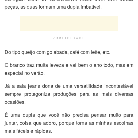
peças, as duas formam uma dupla imbatível.
PUBLICIDADE
Do tipo queijo com goiabada, café com leite, etc.
O branco traz muita leveza e vai bem o ano todo, mas em
especial no verão.
Já a saia jeans dona de uma versatilidade incontestável
sempre protagoniza produções para as mais diversas
ocasiões.
É uma dupla que você não precisa pensar muito para
juntar, coisa que adoro, porque torna as minhas escolhas
mais fáceis e rápidas.