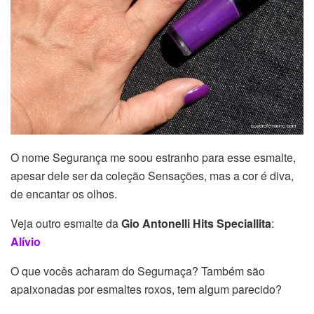
O nome Segurança me soou estranho para esse esmalte,
apesar dele ser da coleção Sensações, mas a cor é diva,
de encantar os olhos.
Veja outro esmalte da
Gio Antonelli Hits Speciallita
:
Alívio
O que vocês acharam do Segurnaça? Também são
apaixonadas por esmaltes roxos, tem algum parecido?