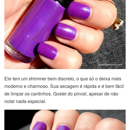
Ele tem um shimmer bem discreto, o que só o deixa mais
moderno e charmoso. Sua secagem é rápida e é bem fácil
de limpar os cantinhos. Gostei do pincel, apesar de não
notar nada especial.