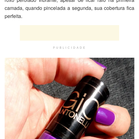
camada, quando pincelada a segunda, sua cobertura fica
perfeita.
PUBLICIDADE