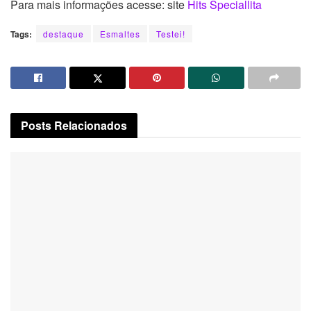
Para mais informações acesse: site
Hits Speciallita
Tags:
destaque
Esmaltes
Testei!
Posts
Relacionados