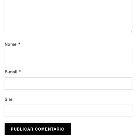
Nome
*
E-mail
*
Site