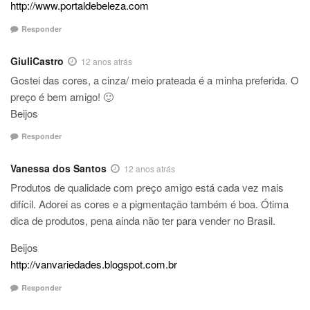
http://www.portaldebeleza.com
Responder
GiuliCastro
12 anos atrás
Gostei das cores, a cinza/ meio prateada é a minha preferida. O
preço é bem amigo! 🙂
Beijos
Responder
Vanessa dos Santos
12 anos atrás
Produtos de qualidade com preço amigo está cada vez mais
difícil. Adorei as cores e a pigmentação também é boa. Ótima
dica de produtos, pena ainda não ter para vender no Brasil.
Beijos
http://vanvariedades.blogspot.com.br
Responder