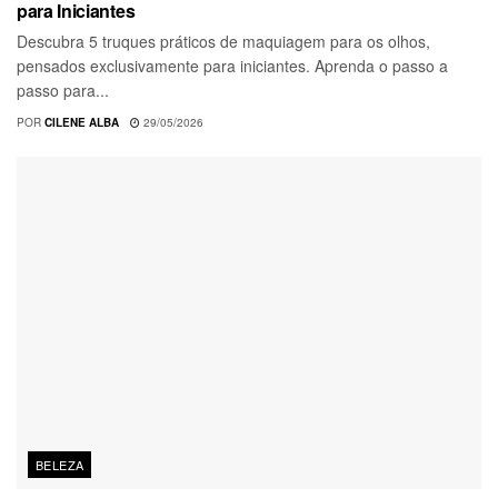
para Iniciantes
Descubra 5 truques práticos de maquiagem para os olhos,
pensados exclusivamente para iniciantes. Aprenda o passo a
passo para...
POR
CILENE ALBA
29/05/2026
BELEZA