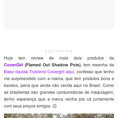
PUBLICIDADE
Hoje tem review de mais dois produtos da
CoverGirl
(
Flamed Out Shadow Pots)
, tem resenha da
Base líquida Trublend Covergirl aqui
, confesso que tenho
me surpreendido com a marca, que tem produtos bons e
baratos, pena que ainda não venda aqui no Brasil. Como
as brasileiras são grandes consumidoras de maquiagem,
tenho esperança que a marca venha pra cá juntamente
com seus preços amigos. 😉