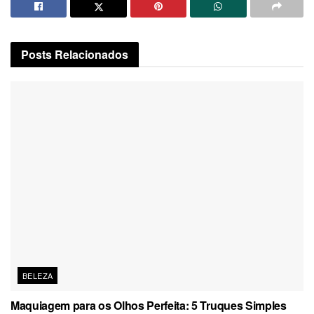
Posts
Relacionados
BELEZA
Maquiagem para os Olhos Perfeita: 5 Truques Simples