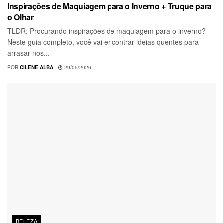
Inspirações de Maquiagem para o Inverno + Truque para
o Olhar
TLDR: Procurando inspirações de maquiagem para o inverno?
Neste guia completo, você vai encontrar ideias quentes para
arrasar nos...
POR
CILENE ALBA
29/05/2026
BELEZA