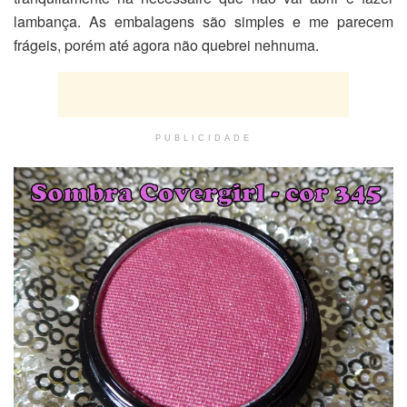
lambança. As embalagens são simples e me parecem
frágeis, porém até agora não quebrei nehnuma.
PUBLICIDADE