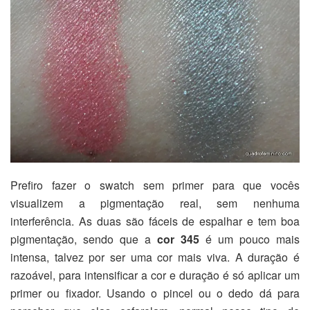
Prefiro fazer o swatch sem primer para que vocês
visualizem a pigmentação real, sem nenhuma
interferência. As duas são fáceis de espalhar e tem boa
pigmentação, sendo que a
cor 345
é um pouco mais
intensa, talvez por ser uma cor mais viva. A duração é
razoável, para intensificar a cor e duração é só aplicar um
primer ou fixador. Usando o pincel ou o dedo dá para