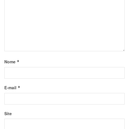
Nome
*
E-mail
*
Site