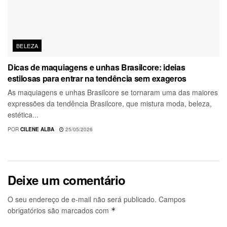
BELEZA
Dicas de maquiagens e unhas Brasilcore: ideias
estilosas para entrar na tendência sem exageros
As maquiagens e unhas Brasilcore se tornaram uma das maiores
expressões da tendência Brasilcore, que mistura moda, beleza,
estética...
POR
CILENE ALBA
25/05/2026
Deixe um comentário
O seu endereço de e-mail não será publicado.
Campos
obrigatórios são marcados com
*