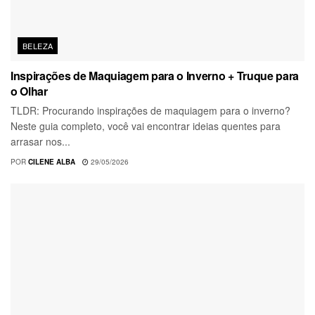
BELEZA
Inspirações de Maquiagem para o Inverno + Truque para
o Olhar
TLDR: Procurando inspirações de maquiagem para o inverno?
Neste guia completo, você vai encontrar ideias quentes para
arrasar nos...
POR
CILENE ALBA
29/05/2026