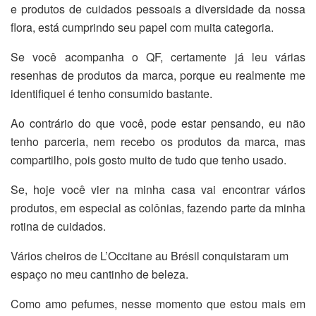
e produtos de cuidados pessoais a diversidade da nossa
flora, está cumprindo seu papel com muita categoria.
Se você acompanha o QF, certamente já leu várias
resenhas de produtos da marca, porque eu realmente me
identifiquei é tenho consumido bastante.
Ao contrário do que você, pode estar pensando, eu não
tenho parceria, nem recebo os produtos da marca, mas
compartilho, pois gosto muito de tudo que tenho usado.
Se, hoje você vier na minha casa vai encontrar vários
produtos, em especial as colônias, fazendo parte da minha
rotina de cuidados.
Vários cheiros de L’Occitane au Brésil conquistaram um
espaço no meu cantinho de beleza.
Como amo pefumes, nesse momento que estou mais em