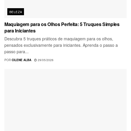
BELEZA
Maquiagem para os Olhos Perfeita: 5 Truques Simples
para Iniciantes
Descubra 5 truques práticos de maquiagem para os olhos,
pensados exclusivamente para iniciantes. Aprenda o passo a
passo para...
POR
CILENE ALBA
29/05/2026