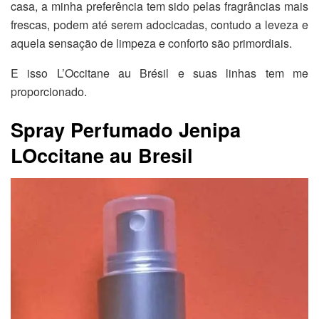
casa, a minha preferência tem sido pelas fragrâncias mais
frescas, podem até serem adocicadas, contudo a leveza e
aquela sensação de limpeza e conforto são primordiais.
E isso L’Occitane au Brésil e suas linhas tem me
proporcionado.
Spray Perfumado Jenipa
LOccitane au Bresil