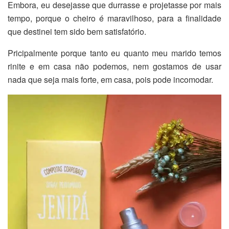
Embora, eu desejasse que durrasse e projetasse por mais
tempo, porque o cheiro é maravilhoso, para a finalidade
que destinei tem sido bem satisfatório.
Pricipalmente porque tanto eu quanto meu marido temos
rinite e em casa não podemos, nem gostamos de usar
nada que seja mais forte, em casa, pois pode incomodar.