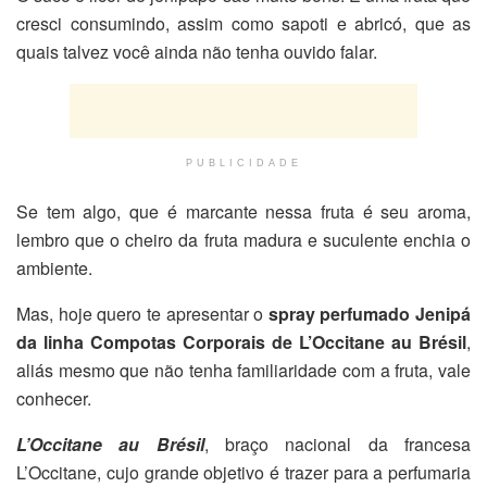
cresci consumindo, assim como sapoti e abricó, que as
quais talvez você ainda não tenha ouvido falar.
PUBLICIDADE
Se tem algo, que é marcante nessa fruta é seu aroma,
lembro que o cheiro da fruta madura e suculente enchia o
ambiente.
Mas, hoje quero te apresentar o
spray perfumado Jenipá
da linha Compotas Corporais de L’Occitane au Brésil
,
aliás mesmo que não tenha familiaridade com a fruta, vale
conhecer.
L’Occitane au Brésil
, braço nacional da francesa
L’Occitane, cujo grande objetivo é trazer para a perfumaria