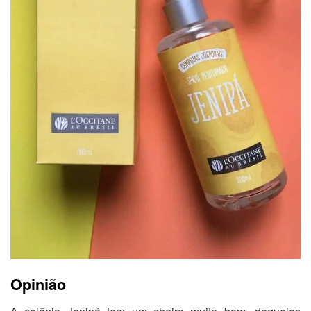
Opinião