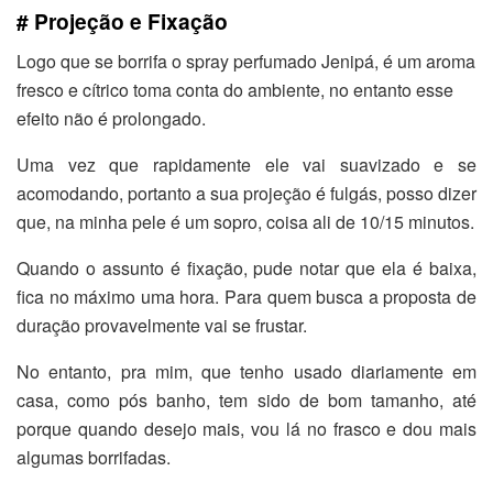
# Projeção e Fixação
Logo que se borrifa o spray perfumado Jenipá, é um aroma
fresco e cítrico toma conta do ambiente, no entanto esse
efeito não é prolongado.
Uma vez que rapidamente ele vai suavizado e se
acomodando, portanto a sua projeção é fulgás, posso dizer
que, na minha pele é um sopro, coisa ali de 10/15 minutos.
Quando o assunto é fixação, pude notar que ela é baixa,
fica no máximo uma hora. Para quem busca a proposta de
duração provavelmente vai se frustar.
No entanto, pra mim, que tenho usado diariamente em
casa, como pós banho, tem sido de bom tamanho, até
porque quando desejo mais, vou lá no frasco e dou mais
algumas borrifadas.