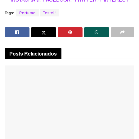
Tags:
Perfume
Testei!
Posts
Relacionados