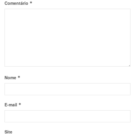
Comentário
*
Nome
*
E-mail
*
Site