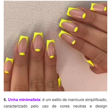
6.
Unha minimalista
: é um estilo de manicure simplificado,
caracterizado pelo uso de cores neutras e design