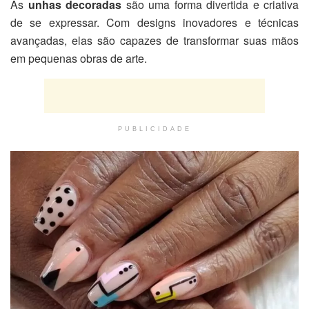
As
unhas decoradas
são uma forma divertida e criativa
de se expressar. Com designs inovadores e técnicas
avançadas, elas são capazes de transformar suas mãos
em pequenas obras de arte.
PUBLICIDADE