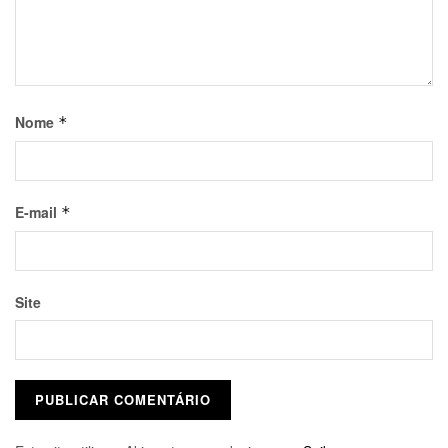
Nome
*
E-mail
*
Site