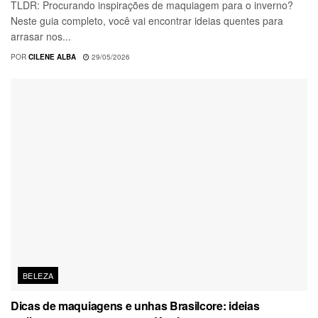
TLDR: Procurando inspirações de maquiagem para o inverno?
Neste guia completo, você vai encontrar ideias quentes para
arrasar nos...
POR
CILENE ALBA
29/05/2026
BELEZA
Dicas de maquiagens e unhas Brasilcore: ideias