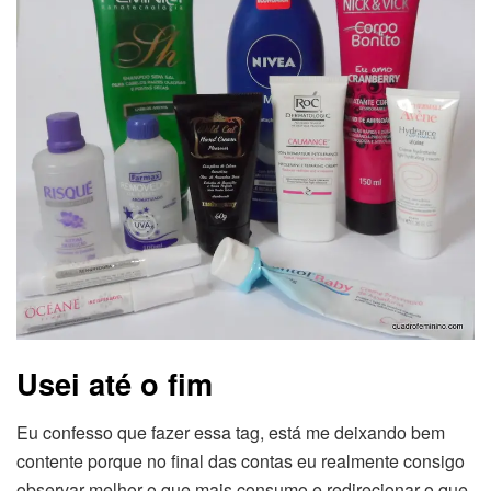
Usei até o fim
Eu confesso que fazer essa tag, está me deixando bem
contente porque no final das contas eu realmente consigo
observar melhor o que mais consumo e redirecionar o que