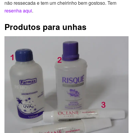
não ressecada e tem um cheirinho bem gostoso. Tem
resenha aqui
.
Produtos para unhas