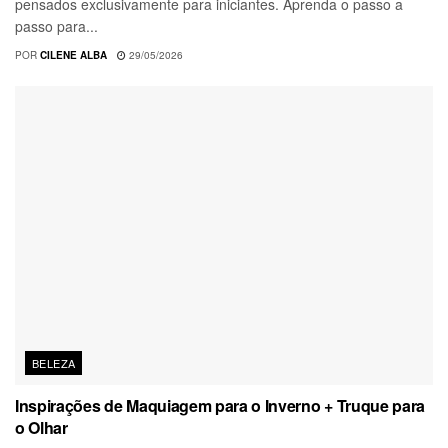
pensados exclusivamente para iniciantes. Aprenda o passo a
passo para...
POR
CILENE ALBA
29/05/2026
BELEZA
Inspirações de Maquiagem para o Inverno + Truque para
o Olhar