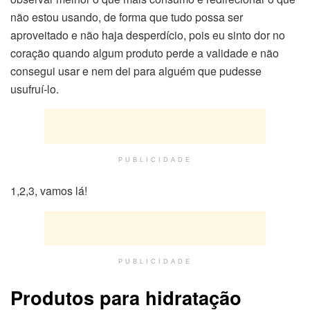
não estou usando, de forma que tudo possa ser
aproveitado e não haja desperdício, pois eu sinto dor no
coração quando algum produto perde a validade e não
consegui usar e nem dei para alguém que pudesse
usufruí-lo.
PUBLICIDADE
1,2,3, vamos lá!
PUBLICIDADE
Produtos para hidratação