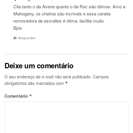
Cila tanto o da Avene quanto o da Roc são ótimos. Amo a
Mahogany, os cheiros são incríveis e essa caneta
removedora de esmaltes é ótima, facilita muito.
Bjús
Responder
Deixe um comentário
O seu endereço de e-mail não será publicado.
Campos
obrigatórios são marcados com
*
Comentário
*