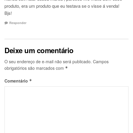
produto, era um produto que eu testava se o visse á venda!
Bjs!
Responder
Deixe um comentário
O seu endereço de e-mail não será publicado.
Campos
obrigatórios são marcados com
*
Comentário
*