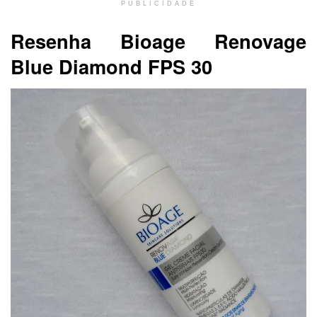
PUBLICIDADE
Resenha Bioage Renovage
Blue Diamond FPS 30