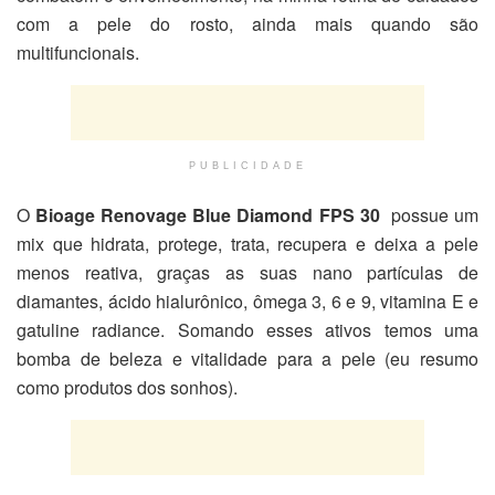
com a pele do rosto, ainda mais quando são
multifuncionais.
PUBLICIDADE
O
Bioage Renovage Blue Diamond FPS 30
possue um
mix que hidrata, protege, trata, recupera e deixa a pele
menos reativa, graças as suas nano partículas de
diamantes, ácido hialurônico, ômega 3, 6 e 9, vitamina E e
gatuline radiance. Somando esses ativos temos uma
bomba de beleza e vitalidade para a pele (eu resumo
como produtos dos sonhos).