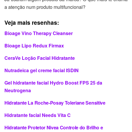
a atenção num produto multifuncional?
Veja mais resenhas:
Bioage Vino Therapy Cleanser
Bioage Lipo Redux Firmax
CeraVe Loção Facial Hidratante
Nutradeica gel creme facial ISDIN
Gel hidratante facial Hydro Boost FPS 25 da
Neutrogena
Hidratante La Roche-Posay Toleriane Sensitive
Hidratante facial Needs Vita C
Hidratante Protetor Nivea Controle do Brilho e