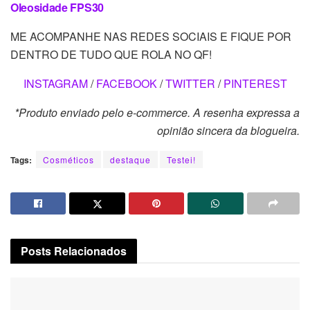
Oleosidade FPS30
ME ACOMPANHE NAS REDES SOCIAIS E FIQUE POR
DENTRO DE TUDO QUE ROLA NO QF!
INSTAGRAM
/
FACEBOOK
/
TWITTER
/
PINTEREST
*Produto enviado pelo e-commerce. A resenha expressa a
opinião sincera da blogueira.
Tags:
Cosméticos
destaque
Testei!
Posts
Relacionados