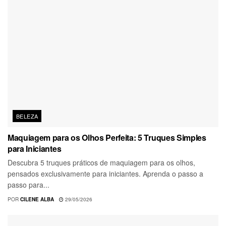
BELEZA
Maquiagem para os Olhos Perfeita: 5 Truques Simples
para Iniciantes
Descubra 5 truques práticos de maquiagem para os olhos,
pensados exclusivamente para iniciantes. Aprenda o passo a
passo para...
POR
CILENE ALBA
29/05/2026