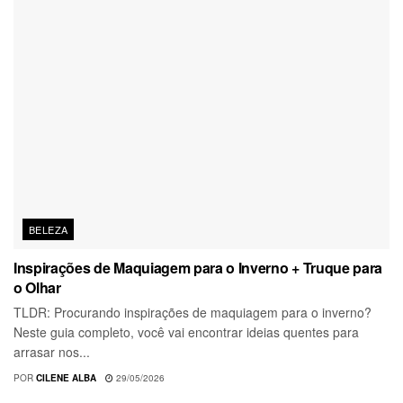
BELEZA
Inspirações de Maquiagem para o Inverno + Truque para
o Olhar
TLDR: Procurando inspirações de maquiagem para o inverno?
Neste guia completo, você vai encontrar ideias quentes para
arrasar nos...
POR
CILENE ALBA
29/05/2026