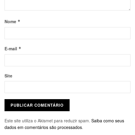
Nome
*
E-mail
*
Site
Este site utiliza o Akismet para reduzir spam.
Saiba como seus
dados em comentários são processados
.