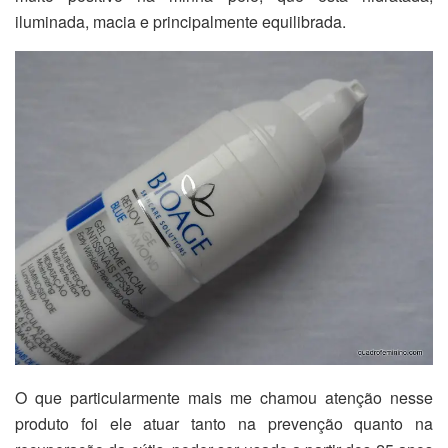
iluminada, macia e principalmente equilibrada.
O que particularmente mais me chamou atenção nesse
produto foi ele atuar tanto na prevenção quanto na