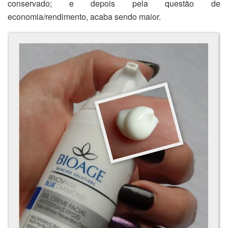
conservado; e depois pela questão de
economia/rendimento, acaba sendo maior.