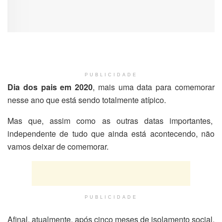
PUBLICIDADE
Dia dos pais em 2020
, mais uma data para comemorar
nesse ano que está sendo totalmente atípico.
Mas que, assim como as outras datas importantes,
independente de tudo que ainda está acontecendo, não
vamos deixar de comemorar.
PUBLICIDADE
Afinal, atualmente, após cinco meses de isolamento social,