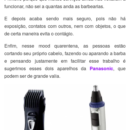
funcionar, não sei a quantas anda as barbearias.
E depois acaba sendo mais seguro, pois não há
exposição, contatos com outros, nem com objetos, o que
de certa maneira evita o contágio.
Enfim, nesse mood quarentena, as pessoas estão
cortando seu próprio cabelo, fazendo ou aparando a barba
e pensando justamente em facilitar esse trabalho é
sugerimos esses dois aparelhos da
Panasonic
, que
podem ser de grande valia.