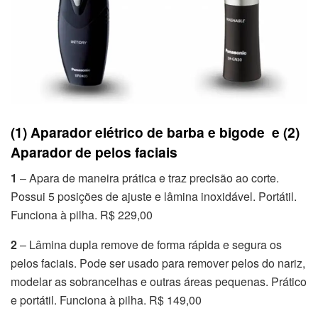
(1) Aparador elétrico de barba e bigode e (2)
Aparador de pelos faciais
1
– Apara de maneira prática e traz precisão ao corte.
Possui 5 posições de ajuste e lâmina inoxidável. Portátil.
Funciona à pilha. R$ 229,00
2
– Lâmina dupla remove de forma rápida e segura os
pelos faciais. Pode ser usado para remover pelos do nariz,
modelar as sobrancelhas e outras áreas pequenas. Prático
e portátil. Funciona à pilha. R$ 149,00