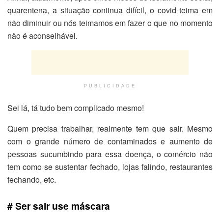
quarentena, a situação continua difícil, o covid teima em
não diminuir ou nós teimamos em fazer o que no momento
não é aconselhável.
PUBLICIDADE
Sei lá, tá tudo bem complicado mesmo!
Quem precisa trabalhar, realmente tem que sair. Mesmo
com o grande número de contaminados e aumento de
pessoas sucumbindo para essa doença, o comércio não
tem como se sustentar fechado, lojas falindo, restaurantes
fechando, etc.
# Ser sair use máscara