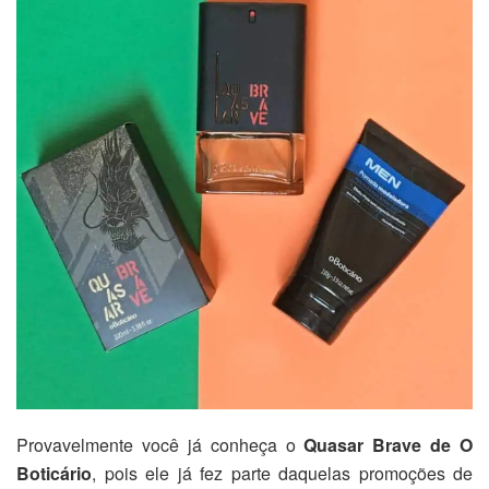
Provavelmente você já conheça o
Quasar Brave de O
Boticário
, pois ele já fez parte daquelas promoções de