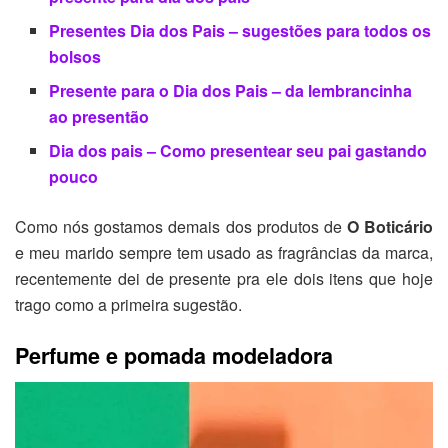
Presentes Dia dos Pais – sugestões para todos os
bolsos
Presente para o Dia dos Pais – da lembrancinha
ao presentão
Dia dos pais – Como presentear seu pai gastando
pouco
Como nós gostamos demais dos produtos de
O Boticário
e meu marido sempre tem usado as fragrâncias da marca,
recentemente dei de presente pra ele dois itens que hoje
trago como a primeira sugestão.
Perfume e pomada modeladora