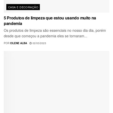
CASA E DECORAÇÃO
5 Produtos de limpeza que estou usando muito na
pandemia
Os produtos de limpeza são essenciais no nosso dia dia, porém
desde que começou a pandemia eles se tornaram...
POR
CILENE ALBA
02/03/2023