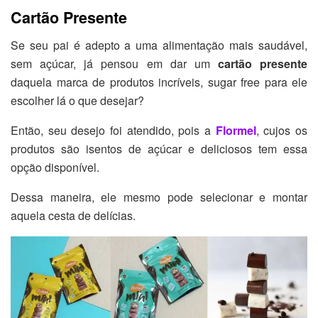
Cartão Presente
Se seu pai é adepto a uma alimentação mais saudável,
sem açúcar, já pensou em dar um
cartão presente
daquela marca de produtos incríveis, sugar free para ele
escolher lá o que desejar?
Então, seu desejo foi atendido, pois a
Flormel
, cujos os
produtos são isentos de açúcar e deliciosos tem essa
opção disponível.
Dessa maneira, ele mesmo pode selecionar e montar
aquela cesta de delícias.