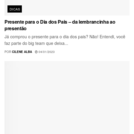
DICAS
Presente para o Dia dos Pais – da lembrancinha ao
presentão
Já comprou o presente para o dia dos pais? Não! Entendi, você
faz parte do big team que deixa...
POR
CILENE ALBA
04/01/2023