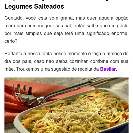
Legumes Salteados
Contudo, você está sem grana, mas quer aquela opção
mara para homenagear seu pai, então saiba que um gesto
por mais simples que seja terá uma significado enorme,
certo?
Portanto a nossa ideia nesse momento é faça o almoço do
dia dos pais, caso não saiba cozinhar, combine com sua
mãe. Trouxemos uma sugestão de receita da
Basilar
.