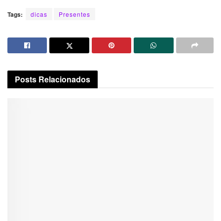
Tags:
dicas
Presentes
Posts
Relacionados