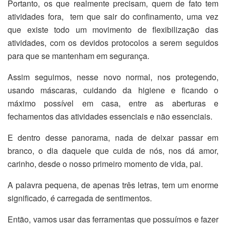
Portanto, os que realmente precisam, quem de fato tem
atividades fora, tem que sair do confinamento, uma vez
que existe todo um movimento de flexibilização das
atividades, com os devidos protocolos a serem seguidos
para que se mantenham em segurança.
Assim seguimos, nesse novo normal, nos protegendo,
usando máscaras, cuidando da higiene e ficando o
máximo possível em casa, entre as aberturas e
fechamentos das atividades essenciais e não essenciais.
E dentro desse panorama, nada de deixar passar em
branco, o dia daquele que cuida de nós, nos dá amor,
carinho, desde o nosso primeiro momento de vida, pai.
A palavra pequena, de apenas três letras, tem um enorme
significado, é carregada de sentimentos.
Então, vamos usar das ferramentas que possuímos e fazer