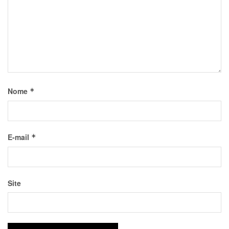
Nome
*
E-mail
*
Site