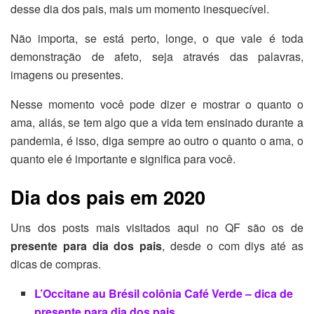
desse dia dos pais, mais um momento inesquecível.
Não importa, se está perto, longe, o que vale é toda
demonstração de afeto, seja através das palavras,
imagens ou presentes.
Nesse momento você pode dizer e mostrar o quanto o
ama, aliás, se tem algo que a vida tem ensinado durante a
pandemia, é isso, diga sempre ao outro o quanto o ama, o
quanto ele é importante e significa para você.
Dia dos pais em 2020
Uns dos posts mais visitados aqui no QF são os de
presente para dia dos pais
, desde o com diys até as
dicas de compras.
L’Occitane au Brésil colônia Café Verde – dica de
presente para dia dos pais