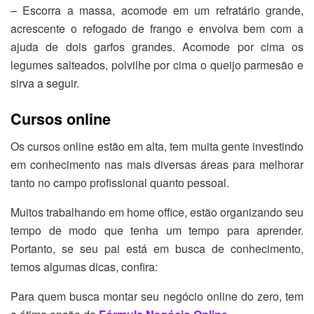
– Escorra a massa, acomode em um refratário grande,
acrescente o refogado de frango e envolva bem com a
ajuda de dois garfos grandes. Acomode por cima os
legumes salteados, polvilhe por cima o queijo parmesão e
sirva a seguir.
Cursos online
Os cursos online estão em alta, tem muita gente investindo
em conhecimento nas mais diversas áreas para melhorar
tanto no campo profissional quanto pessoal.
Muitos trabalhando em home office, estão organizando seu
tempo de modo que tenha um tempo para aprender.
Portanto, se seu pai está em busca de conhecimento,
temos algumas dicas, confira:
Para quem busca montar seu negócio online do zero, tem