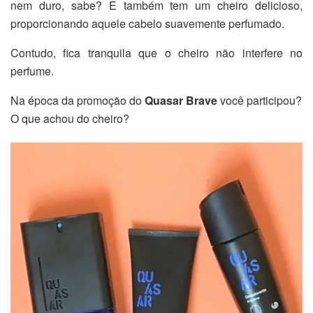
nem duro, sabe? E também tem um cheiro delicioso,
proporcionando aquele cabelo suavemente perfumado.
Contudo, fica tranquila que o cheiro não interfere no
perfume.
Na época da promoção do
Quasar Brave
você participou?
O que achou do cheiro?