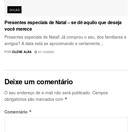
DICAS
Presentes especiais de Natal – se dê aquilo que deseja
você merece
Presentes especiais de Natal! Já comprou o seu, dos familiares e
amigos? A data está se aproximando e certamente...
POR
CILENE ALBA
01/12/2022
Deixe um comentário
O seu endereço de e-mail não será publicado.
Campos
obrigatórios são marcados com
*
Comentário
*