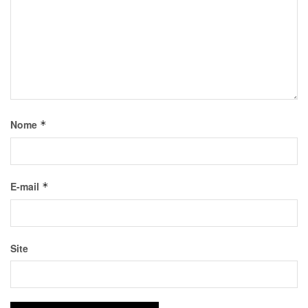
Nome
*
E-mail
*
Site