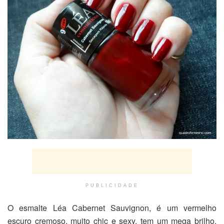
PUBLICIDADE
O esmalte Léa Cabernet Sauvignon, é um vermelho
escuro cremoso, muito chic e sexy, tem um mega brilho,