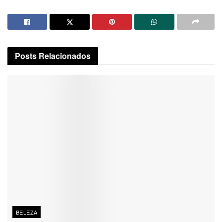
Posts
Relacionados
BELEZA