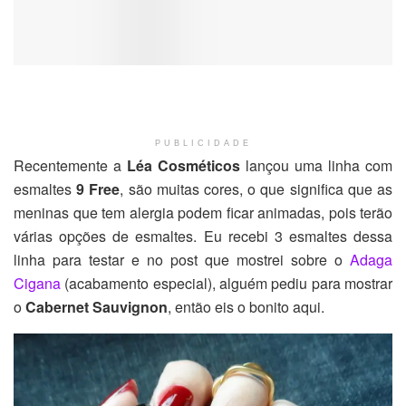
PUBLICIDADE
Recentemente a
Léa Cosméticos
lançou uma linha com
esmaltes
9 Free
, são muitas cores, o que significa que as
meninas que tem alergia podem ficar animadas, pois terão
várias opções de esmaltes. Eu recebi 3 esmaltes dessa
linha para testar e no post que mostrei sobre o
Adaga
Cigana
(acabamento especial), alguém pediu para mostrar
o
Cabernet Sauvignon
, então eis o bonito aqui.