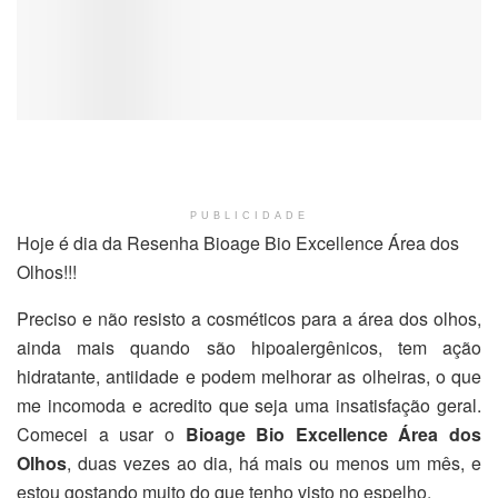
PUBLICIDADE
Hoje é dia da Resenha Bioage Bio Excellence Área dos
Olhos!!!
Preciso e não resisto a cosméticos para a área dos olhos,
ainda mais quando são hipoalergênicos, tem ação
hidratante, antiidade e podem melhorar as olheiras, o que
me incomoda e acredito que seja uma insatisfação geral.
Comecei a usar o
Bioage Bio Excellence Área dos
Olhos
, duas vezes ao dia, há mais ou menos um mês, e
estou gostando muito do que tenho visto no espelho.