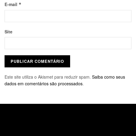
E-mail
*
Site
Este site utiliza o Akismet para reduzir spam.
Saiba como seus
dados em comentários são processados
.