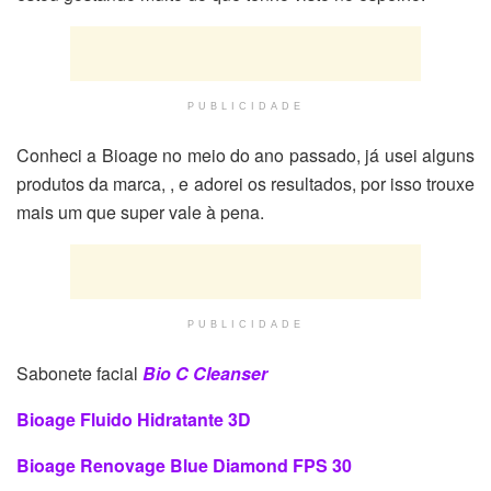
PUBLICIDADE
Conheci a Bioage no meio do ano passado, já usei alguns
produtos da marca, , e adorei os resultados, por isso trouxe
mais um que super vale à pena.
PUBLICIDADE
Sabonete facial
Bio C Cleanser
Bioage Fluido Hidratante 3D
Bioage Renovage Blue Diamond FPS 30