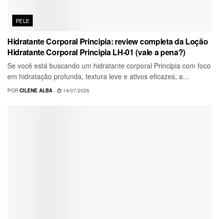
PELE
Hidratante Corporal Principia: review completa da Loção
Hidratante Corporal Principia LH-01 (vale a pena?)
Se você está buscando um hidratante corporal Principia com foco
em hidratação profunda, textura leve e ativos eficazes, a...
POR
CILENE ALBA
14/07/2026