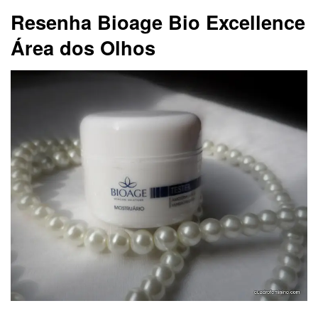
Resenha Bioage Bio Excellence
Área dos Olhos