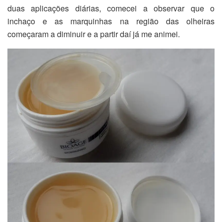
duas aplicações diárias, comecei a observar que o
inchaço e as marquinhas na região das olheiras
começaram a diminuir e a partir daí já me animei.