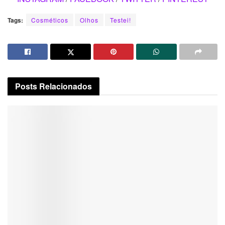
Tags:
Cosméticos
Olhos
Testei!
Posts
Relacionados