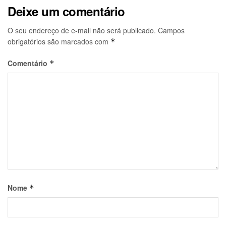
Deixe um comentário
O seu endereço de e-mail não será publicado.
Campos
obrigatórios são marcados com
*
Comentário
*
Nome
*