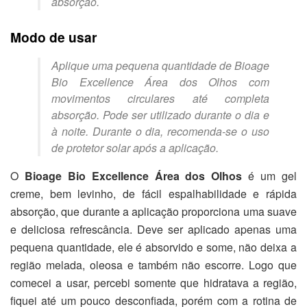
absorção.
Modo de usar
Aplique uma pequena quantidade de Bioage
Bio Excellence Área dos Olhos com
movimentos circulares até completa
absorção. Pode ser utilizado durante o dia e
à noite. Durante o dia, recomenda-se o uso
de protetor solar após a aplicação.
O
Bioage Bio Excellence Área dos Olhos
é um gel
creme, bem levinho, de fácil espalhabilidade e rápida
absorção, que durante a aplicação proporciona uma suave
e deliciosa refrescância. Deve ser aplicado apenas uma
pequena quantidade, ele é absorvido e some, não deixa a
região melada, oleosa e também não escorre. Logo que
comecei a usar, percebi somente que hidratava a região,
fiquei até um pouco desconfiada, porém com a rotina de