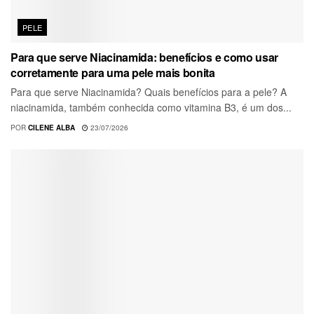
PELE
Para que serve Niacinamida: benefícios e como usar
corretamente para uma pele mais bonita
Para que serve Niacinamida? Quais benefícios para a pele? A
niacinamida, também conhecida como vitamina B3, é um dos...
POR
CILENE ALBA
23/07/2026