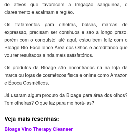
de ativos que favorecem a irrigação sanguínea, o
clareamento e acalmam a região.
Os tratamentos para olheiras, bolsas, marcas de
expressão, precisam ser contínuos e são a longo prazo,
porém com o conquistei até aqui, estou bem feliz com o
Bioage Bio Excellence Área dos Olhos e acreditando que
vou ter resultados ainda mais satisfatórios.
Os produtos da Bioage são encontrados na na loja da
marca ou lojas de cosméticos física e online como Amazon
e Época Cosméticos.
Já usaram algum produto da Bioage para área dos olhos?
Tem olheiras? O que faz para melhorá-las?
Veja mais resenhas:
Bioage Vino Therapy Cleanser