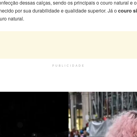
onfecção dessas calças, sendo os principais o couro natural e o
hecido por sua durabilidade e qualidade superior. Já o
couro si
uro natural.
PUBLICIDADE