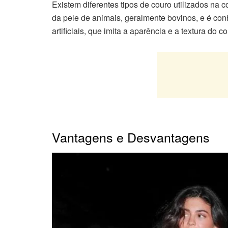
Existem diferentes tipos de couro utilizados na c
da pele de animais, geralmente bovinos, e é con
artificiais, que imita a aparência e a textura do co
Vantagens e Desvantagens