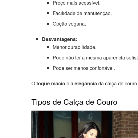
Preço mais acessível.
Facilidade de manutenção.
Opção vegana.
Desvantagens:
Menor durabilidade.
Pode não ter a mesma aparência sofisti
Pode ser menos confortável.
O
toque macio
e a
elegância
da calça de couro 
Tipos de Calça de Couro