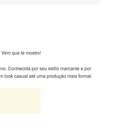
 Vem que te mostro!
no. Conhecida por seu estilo marcante e por
m look casual até uma produção mais formal.