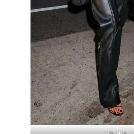
Kylie Jenner