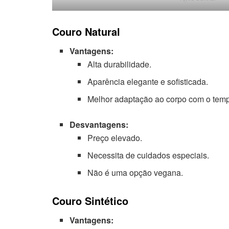
Couro Natural
Vantagens:
Alta durabilidade.
Aparência elegante e sofisticada.
Melhor adaptação ao corpo com o tem
Desvantagens:
Preço elevado.
Necessita de cuidados especiais.
Não é uma opção vegana.
Couro Sintético
Vantagens: