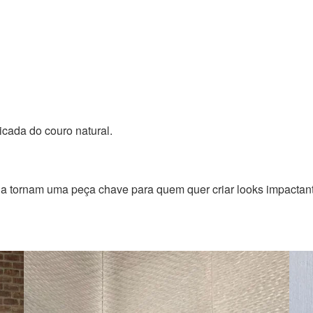
cada do couro natural.
a tornam uma peça chave para quem quer criar looks impactante