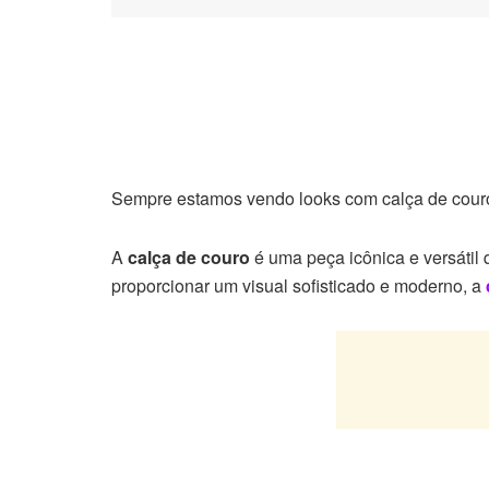
Sempre estamos vendo looks com calça de couro 
A
calça de couro
é uma peça icônica e versátil
proporcionar um visual sofisticado e moderno, a