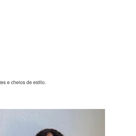
s e cheios de estilo.