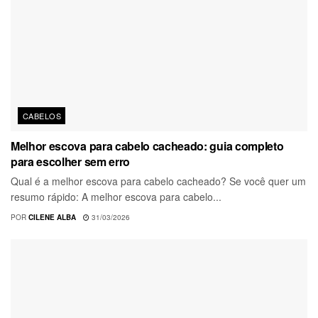
CABELOS
Melhor escova para cabelo cacheado: guia completo
para escolher sem erro
Qual é a melhor escova para cabelo cacheado? Se você quer um
resumo rápido: A melhor escova para cabelo...
POR
CILENE ALBA
31/03/2026