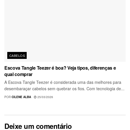
CABELOS
Escova Tangle Teezer é boa? Veja tipos, diferenças e
qual comprar
A Escova Tangle Teezer é considerada uma das melhores para
desembaraçar cabelos sem quebrar os fios. Com tecnologia de...
POR
CILENE ALBA
25/03/2026
Deixe um comentário