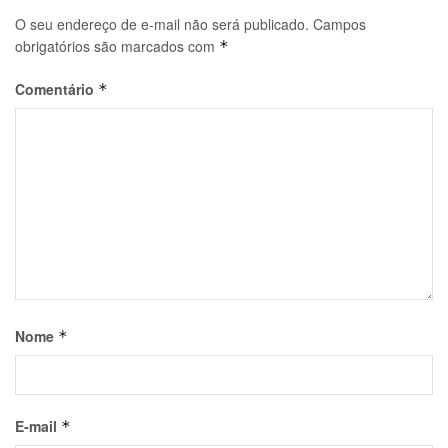
O seu endereço de e-mail não será publicado.
Campos
obrigatórios são marcados com
*
Comentário
*
Nome
*
E-mail
*