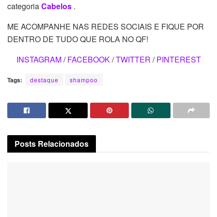
categoria
Cabelos
.
ME ACOMPANHE NAS REDES SOCIAIS E FIQUE POR
DENTRO DE TUDO QUE ROLA NO QF!
INSTAGRAM
/
FACEBOOK
/
TWITTER
/
PINTEREST
Tags:
destaque
shampoo
Posts
Relacionados