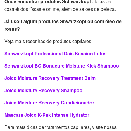
Onde encontrar produtos Schwarzkopf :
lojas de
cosmétidos físcas e online, além de salões de beleza.
Já usou algum produtos Shwarzkopf ou com óleo de
rosas?
Veja mais resenhas de produtos capilares:
Schwarzkopf Professional Osis Session Label
Schwarzkopf BC Bonacure Moisture Kick Shampoo
Joico Moisture Recovery Treatment Balm
Joico Moisture Recovery Shampoo
Joico Moisture Recovery Condicionador
Mascara Joico K-Pak Intense Hydrator
Para mais dicas de tratamentos capilares, visite nossa