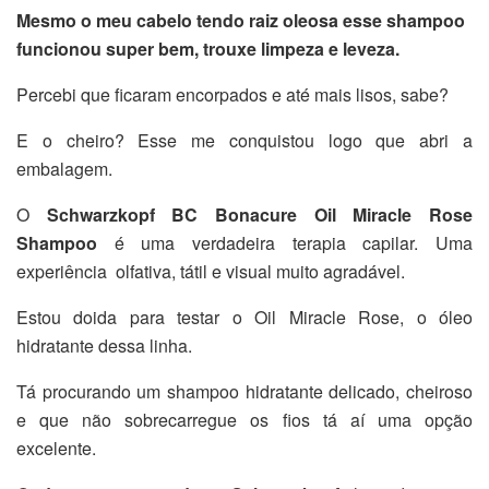
Mesmo o meu cabelo tendo raiz oleosa esse shampoo
funcionou super bem, trouxe limpeza e leveza.
Percebi que ficaram encorpados e até mais lisos, sabe?
E o cheiro? Esse me conquistou logo que abri a
embalagem.
O
Schwarzkopf BC Bonacure Oil Miracle Rose
Shampoo
é
uma verdadeira terapia capilar. Uma
experiência olfativa, tátil e visual muito agradável.
Estou doida para testar o Oil Miracle Rose, o óleo
hidratante dessa linha.
Tá procurando um shampoo hidratante delicado, cheiroso
e que não sobrecarregue os fios tá aí uma opção
excelente.