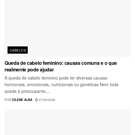
CABELOS
Queda de cabelo feminino: causas comuns e o que
realmente pode ajudar
A queda de cabelo feminino pode ter diversas causas:
hormonais, emocionais, nutricionais ou genéticas Nem toda
queda é preocupante,...
POR
CILENE ALBA
27/03/2026