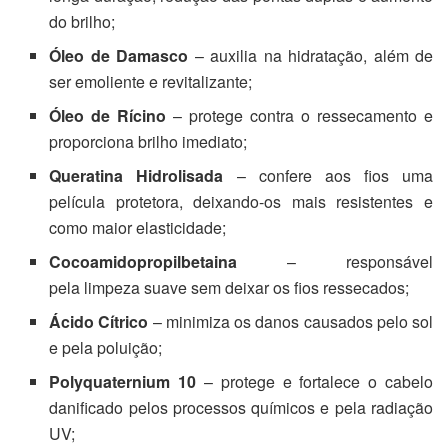
do brilho;
Óleo de Damasco
– auxilia na hidratação, além de
ser emoliente e revitalizante;
Óleo de Rícino
– protege contra o ressecamento e
proporciona brilho imediato;
Queratina Hidrolisada
– confere aos fios uma
película protetora, deixando-os mais resistentes e
como maior elasticidade;
Cocoamidopropilbetaina
– responsável
pela limpeza suave sem deixar os fios ressecados;
Ácido Cítrico
– minimiza os danos causados pelo sol
e pela poluição;
Polyquaternium 10
– protege e fortalece o cabelo
danificado pelos processos químicos e pela radiação
UV;