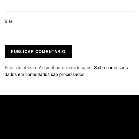
Site
Este site utiliza o Akismet para reduzir spam.
Saiba como seus
dados em comentários são processados
.