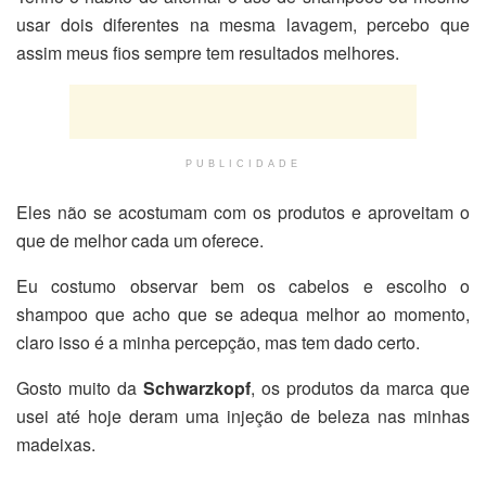
usar dois diferentes na mesma lavagem, percebo que
assim meus fios sempre tem resultados melhores.
PUBLICIDADE
Eles não se acostumam com os produtos e aproveitam o
que de melhor cada um oferece.
Eu costumo observar bem os cabelos e escolho o
shampoo que acho que se adequa melhor ao momento,
claro isso é a minha percepção, mas tem dado certo.
Gosto muito da
Schwarzkopf
, os produtos da marca que
usei até hoje deram uma injeção de beleza nas minhas
madeixas.