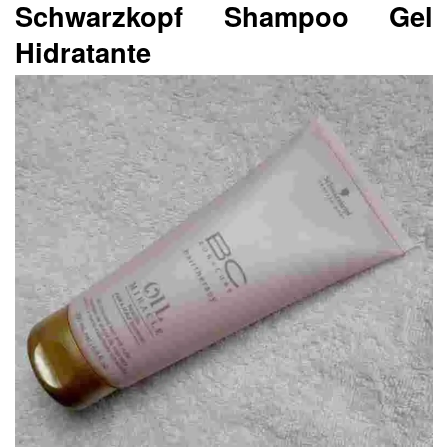
Schwarzkopf Shampoo Gel
Hidratante