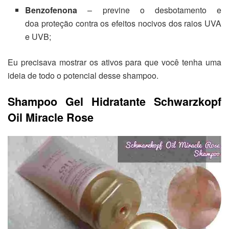
Benzofenona
– previne o desbotamento e
doa proteção contra os efeitos nocivos dos raios UVA
e UVB;
Eu precisava mostrar os ativos para que você tenha uma
ideia de todo o potencial desse shampoo.
Shampoo Gel Hidratante Schwarzkopf
Oil Miracle Rose